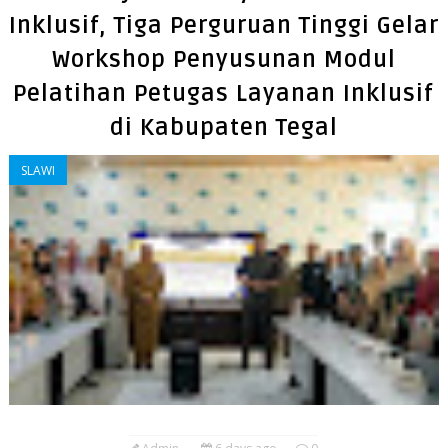
Inklusif, Tiga Perguruan Tinggi Gelar
Workshop Penyusunan Modul
Pelatihan Petugas Layanan Inklusif
di Kabupaten Tegal
SLAWI