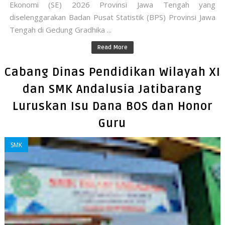
Ekonomi (SE) 2026 Provinsi Jawa Tengah yang
diselenggarakan Badan Pusat Statistik (BPS) Provinsi Jawa
Tengah di Gedung Gradhika ...
Read More
Cabang Dinas Pendidikan Wilayah XI
dan SMK Andalusia Jatibarang
Luruskan Isu Dana BOS dan Honor
Guru
SMK