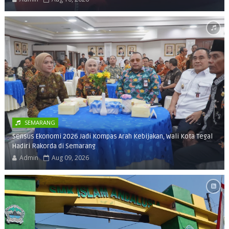
SEMARANG
Sensus Ekonomi 2026 Jadi Kompas Arah Kebijakan, Wali Kota Tegal
Hadiri Rakorda di Semarang
Admin
Aug 09, 2026