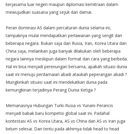
kerjasama luar negeri maupun diplomasi kemitraan dalam
mewujudkan suasana yang sejuk dan damai.
Peran dominasi AS dalam percaturan dunia selama ini,
tampaknya mulai mendapatkan perlawanan yang sengit dari
beberapa negara. Bukan saja dari Rusia, Iran, Korea Utara dan
China saja, melainkan juga banyak dilakukan oleh beberapa
negara lainnya meskipun dalam format dan cara yang berbeda.
Hal ini bisa menjadi perenungan bersama, apakah situasi dunia
saat ini menuju perdamaian abadi ataukah peperangan abadi ?
Mungkinkah situasi saat ini mendekatkan dunia pada
kemungkinan terjadinya Perang Dunia Ketiga ?
Memanasnya Hubungan Turki-Rusia vs Yunani-Perancis
menjadi babak baru kompetisi global saat ini. Padahal
kontestasi AS vs Korea Utara, AS vs China dan AS vs Iran juga
belum selesai. Dan tentu pada akhirnya tidak head to head