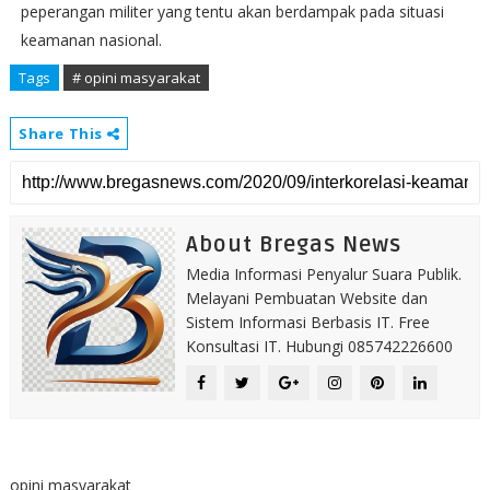
peperangan militer yang tentu akan berdampak pada situasi
keamanan nasional.
Tags
# opini masyarakat
Share This
About Bregas News
Media Informasi Penyalur Suara Publik.
Melayani Pembuatan Website dan
Sistem Informasi Berbasis IT. Free
Konsultasi IT. Hubungi 085742226600
opini masyarakat