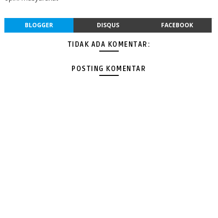
BLOGGER
DISQUS
FACEBOOK
TIDAK ADA KOMENTAR:
POSTING KOMENTAR