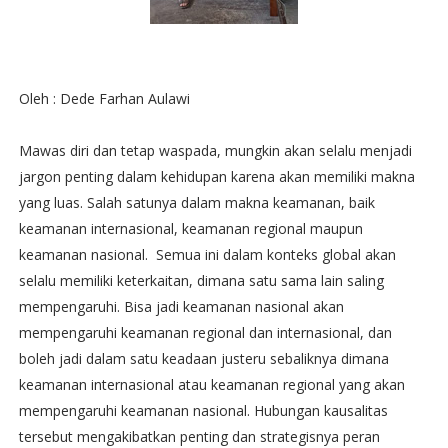
Oleh : Dede Farhan Aulawi
Mawas diri dan tetap waspada, mungkin akan selalu menjadi
jargon penting dalam kehidupan karena akan memiliki makna
yang luas. Salah satunya dalam makna keamanan, baik
keamanan internasional, keamanan regional maupun
keamanan nasional. Semua ini dalam konteks global akan
selalu memiliki keterkaitan, dimana satu sama lain saling
mempengaruhi. Bisa jadi keamanan nasional akan
mempengaruhi keamanan regional dan internasional, dan
boleh jadi dalam satu keadaan justeru sebaliknya dimana
keamanan internasional atau keamanan regional yang akan
mempengaruhi keamanan nasional. Hubungan kausalitas
tersebut mengakibatkan penting dan strategisnya peran