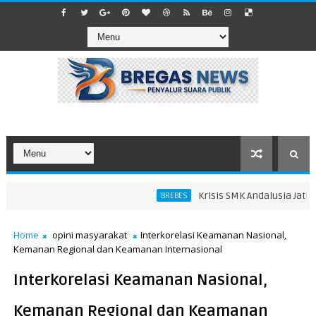
Krisis SMK Andalusia Jatibara
BREBES
Home
opini masyarakat
Interkorelasi Keamanan Nasional,
Kemanan Regional dan Keamanan Internasional
Interkorelasi Keamanan Nasional,
Kemanan Regional dan Keamanan