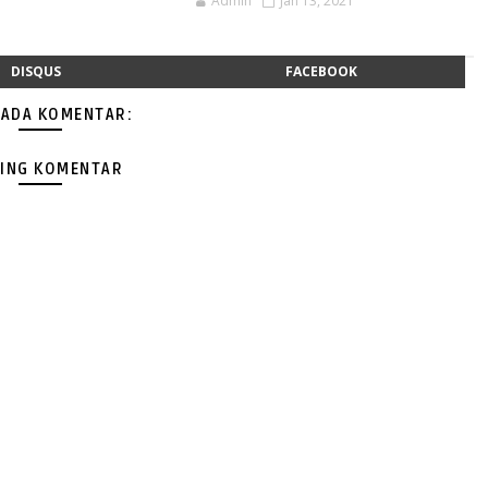
Admin
Jan 13, 2021
DISQUS
FACEBOOK
 ADA KOMENTAR:
ING KOMENTAR