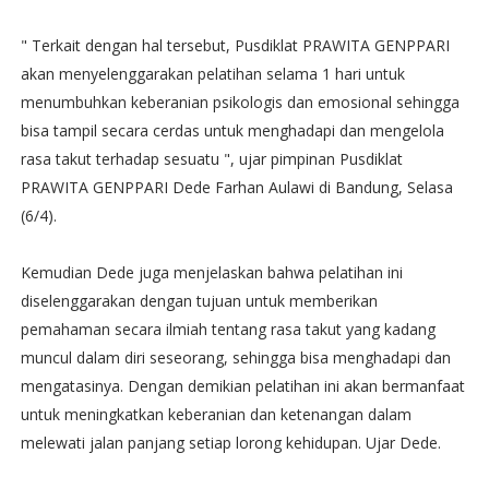
" Terkait dengan hal tersebut, Pusdiklat PRAWITA GENPPARI
akan menyelenggarakan pelatihan selama 1 hari untuk
menumbuhkan keberanian psikologis dan emosional sehingga
bisa tampil secara cerdas untuk menghadapi dan mengelola
rasa takut terhadap sesuatu ", ujar pimpinan Pusdiklat
PRAWITA GENPPARI Dede Farhan Aulawi di Bandung, Selasa
(6/4).
Kemudian Dede juga menjelaskan bahwa pelatihan ini
diselenggarakan dengan tujuan untuk memberikan
pemahaman secara ilmiah tentang rasa takut yang kadang
muncul dalam diri seseorang, sehingga bisa menghadapi dan
mengatasinya. Dengan demikian pelatihan ini akan bermanfaat
untuk meningkatkan keberanian dan ketenangan dalam
melewati jalan panjang setiap lorong kehidupan. Ujar Dede.