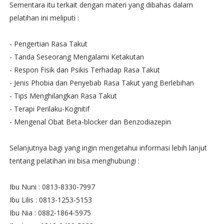
Sementara itu terkait dengan materi yang dibahas dalam
pelatihan ini meliputi :
- Pengertian Rasa Takut
- Tanda Seseorang Mengalami Ketakutan
- Respon Fisik dan Psikis Terhadap Rasa Takut
- Jenis Phobia dan Penyebab Rasa Takut yang Berlebihan
- Tips Menghilangkan Rasa Takut
- Terapi Perilaku-Kognitif
- Mengenal Obat Beta-blocker dan Benzodiazepin
Selanjutnya bagi yang ingin mengetahui informasi lebih lanjut
tentang pelatihan ini bisa menghubungi :
Ibu Nuni : 0813-8330-7997
Ibu Lilis : 0813-1253-5153
Ibu Nia : 0882-1864-5975