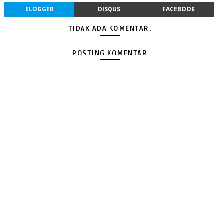
BLOGGER
DISQUS
FACEBOOK
TIDAK ADA KOMENTAR:
POSTING KOMENTAR