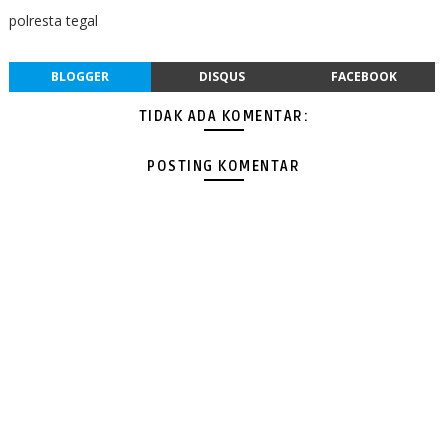
polresta tegal
BLOGGER
DISQUS
FACEBOOK
TIDAK ADA KOMENTAR:
POSTING KOMENTAR