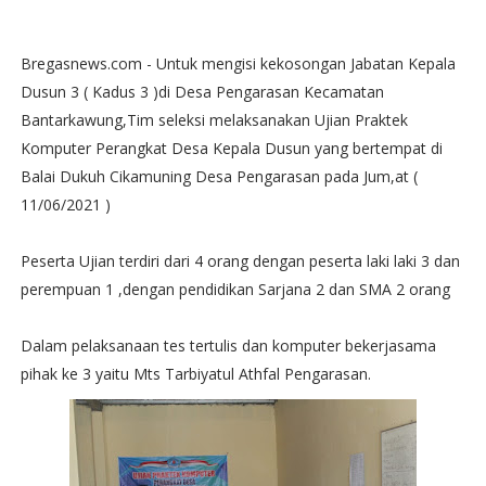
Bregasnews.com - Untuk mengisi kekosongan Jabatan Kepala
Dusun 3 ( Kadus 3 )di Desa Pengarasan Kecamatan
Bantarkawung,Tim seleksi melaksanakan Ujian Praktek
Komputer Perangkat Desa Kepala Dusun yang bertempat di
Balai Dukuh Cikamuning Desa Pengarasan pada Jum,at (
11/06/2021 )
Peserta Ujian terdiri dari 4 orang dengan peserta laki laki 3 dan
perempuan 1 ,dengan pendidikan Sarjana 2 dan SMA 2 orang
Dalam pelaksanaan tes tertulis dan komputer bekerjasama
pihak ke 3 yaitu Mts Tarbiyatul Athfal Pengarasan.