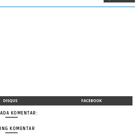
DISQUS
FACEBOOK
 ADA KOMENTAR:
ING KOMENTAR