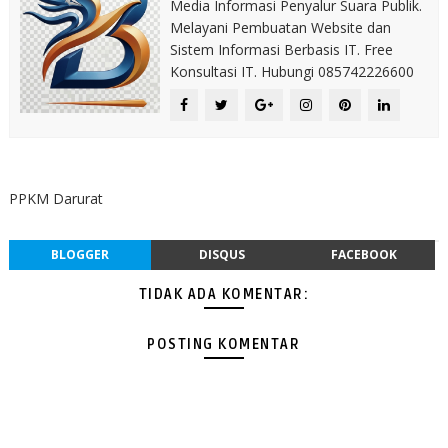
Media Informasi Penyalur Suara Publik.
Melayani Pembuatan Website dan
Sistem Informasi Berbasis IT. Free
Konsultasi IT. Hubungi 085742226600
PPKM Darurat
BLOGGER
DISQUS
FACEBOOK
TIDAK ADA KOMENTAR:
POSTING KOMENTAR