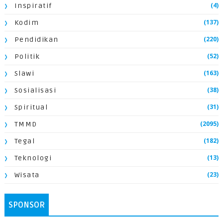
(4)
Inspiratif
(137)
Kodim
(220)
Pendidikan
(52)
Politik
(163)
Slawi
(38)
Sosialisasi
(31)
Spiritual
(2095)
TMMD
(182)
Tegal
(13)
Teknologi
(23)
Wisata
SPONSOR