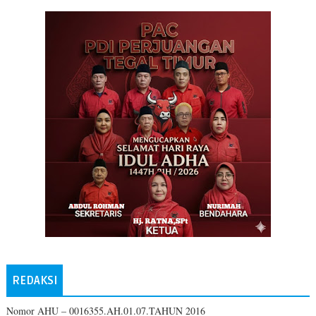
REDAKSI
Nomor AHU – 0016355.AH.01.07.TAHUN 2016