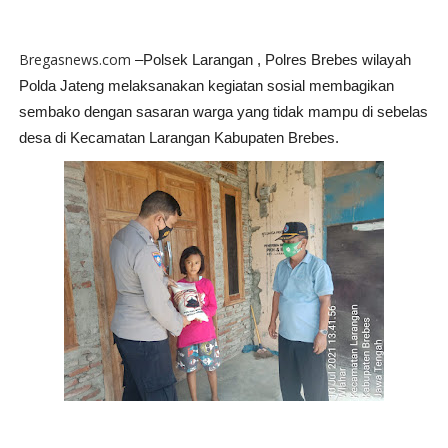
Bregasnews.com
–Polsek Larangan , Polres Brebes wilayah
Polda Jateng melaksanakan kegiatan sosial membagikan
sembako dengan sasaran warga yang tidak mampu di sebelas
desa di Kecamatan Larangan Kabupaten Brebes.