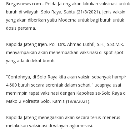
Bregasnews.com - Polda Jateng akan lakukan vaksinasi untuk
buruh di wilayah Solo Raya, Sabtu (21/8/2021). Jenis vaksin
yang akan diberikan yaitu Moderna untuk bagi buruh untuk
dosis pertama.
Kapolda Jateng Irjen. Pol. Drs. Ahmad Luthfi, S.H., S.St.M.K.
menyampaikan akan menempatkan vaksinasi di spot-spot
yang ada di dekat buruh.
"Contohnya, di Solo Raya kita akan vaksin sebanyak hampir
4.600 buruh secara serentak dalam sehari," ucapnya usai
memimpin rapat vaksinasi dengan Kapolres se-Solo Raya di
Mako 2 Polresta Solo, Kamis (19/8/2021).
Kapolda Jateng menegaskan akan secara terus-menerus
melakukan vaksinasi di wilayah aglomerasi.