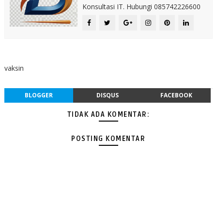
Konsultasi IT. Hubungi 085742226600
vaksin
BLOGGER
DISQUS
FACEBOOK
TIDAK ADA KOMENTAR:
POSTING KOMENTAR