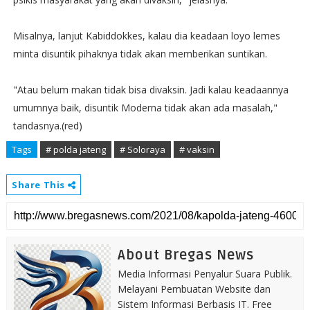
Misalnya, lanjut Kabiddokkes, kalau dia keadaan loyo lemes
minta disuntik pihaknya tidak akan memberikan suntikan.
"Atau belum makan tidak bisa divaksin. Jadi kalau keadaannya
umumnya baik, disuntik Moderna tidak akan ada masalah,"
tandasnya.(red)
Tags
# polda jateng
# Soloraya
# vaksin
Share This
About Bregas News
Media Informasi Penyalur Suara Publik.
Melayani Pembuatan Website dan
Sistem Informasi Berbasis IT. Free