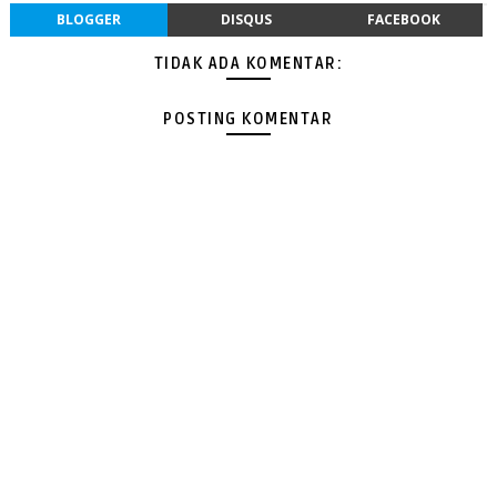
BLOGGER
DISQUS
FACEBOOK
TIDAK ADA KOMENTAR:
POSTING KOMENTAR