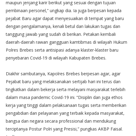
maupun jenjang karir berikut yang sesuai dengan tujuan
pembinaan personel,” ungkap dia. Ia juga berpesan kepada
pejabat Baru agar dapat menyesuaikan di tempat yang baru
dengan pengalamanya, kenali betul dan lakukan tugas dan
tanggung jawab yang sudah di berikan. Petakan kembali
daerah-daerah rawan gangguan kamtibmas di wilayah Hukum
Polres Brebes serta antisipasi adanya klaster-klaster baru
penyebaran Covid-19 di wilayah Kabupaten Brebes.
Diakhir sambutanya, Kapolres Brebes berpesan agar, agar
Pejabat baru yang melaksanakan sertijab hari ini terus dan
tingkatkan dalam bekerja serta melayani masyarakat terlebih
dalam masa pandemic Covid-19 ini. “Disiplin dan juga ethos
kerja yang tinggi dalam pelaksanaan tugas serta memberikan
pengabdian dan pelayanan yang terbaik kepada masyarakat,
bangsa dan negara secara professional dan mendukung
terciptanya Postur Polri yang Presisi,” pungkas AKBP Faisal.