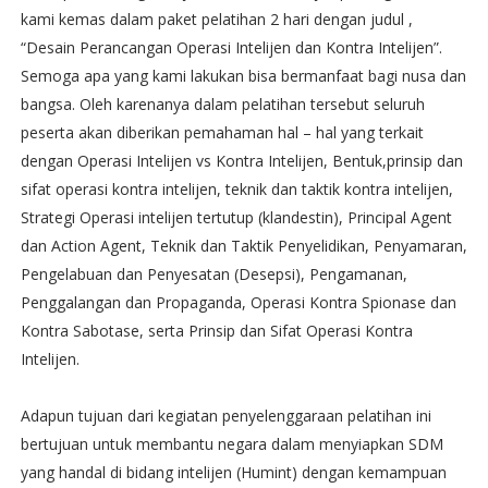
kami kemas dalam paket pelatihan 2 hari dengan judul ,
“Desain Perancangan Operasi Intelijen dan Kontra Intelijen”.
Semoga apa yang kami lakukan bisa bermanfaat bagi nusa dan
bangsa. Oleh karenanya dalam pelatihan tersebut seluruh
peserta akan diberikan pemahaman hal – hal yang terkait
dengan Operasi Intelijen vs Kontra Intelijen, Bentuk,prinsip dan
sifat operasi kontra intelijen, teknik dan taktik kontra intelijen,
Strategi Operasi intelijen tertutup (klandestin), Principal Agent
dan Action Agent, Teknik dan Taktik Penyelidikan, Penyamaran,
Pengelabuan dan Penyesatan (Desepsi), Pengamanan,
Penggalangan dan Propaganda, Operasi Kontra Spionase dan
Kontra Sabotase, serta Prinsip dan Sifat Operasi Kontra
Intelijen.
Adapun tujuan dari kegiatan penyelenggaraan pelatihan ini
bertujuan untuk membantu negara dalam menyiapkan SDM
yang handal di bidang intelijen (Humint) dengan kemampuan