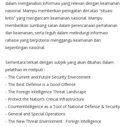
dalam menganalisis informasi yang relevan dengan keamanan
nasional. Mampu memberikan peringatan dini atas “situasi
kritis” yang mengancam keamanan nasional. Mampu
memberikan sumbang saran dalam perencanaan pertahanan
dan keamanan, serta teguh dalam melindungi informasi
rahasia yang berpotensi menggangu keamanan dan
kepentingan nasional.
Sementara terkait dengan subjek yang akan dibahas dalam
pelatihan ini meliputi :
- The Current and Future Security Environment
- The Best Defense is a Good Offense
- The Foreign Intelligence Threat Landscape
- Protect the Nation’s Critical Infrastructure
- Counterintelligence as a Tool of National Defense & Security
- General and Special Operations
- The New Threat Environment : Foreign Intelligence