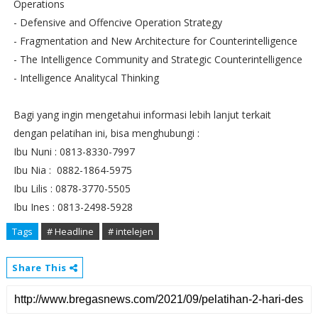
Operations
- Defensive and Offencive Operation Strategy
- Fragmentation and New Architecture for Counterintelligence
- The Intelligence Community and Strategic Counterintelligence
- Intelligence Analitycal Thinking
Bagi yang ingin mengetahui informasi lebih lanjut terkait
dengan pelatihan ini, bisa menghubungi :
Ibu Nuni : 0813-8330-7997
Ibu Nia : 0882-1864-5975
Ibu Lilis : 0878-3770-5505
Ibu Ines : 0813-2498-5928
Tags
# Headline
# intelejen
Share This