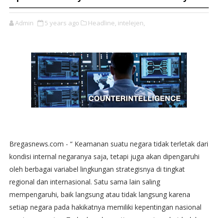
Admin
5 years ago
Headline,
intelejen,
Bregasnews.com - “ Keamanan suatu negara tidak terletak dari
kondisi internal negaranya saja, tetapi juga akan dipengaruhi
oleh berbagai variabel lingkungan strategisnya di tingkat
regional dan internasional. Satu sama lain saling
mempengaruhi, baik langsung atau tidak langsung karena
setiap negara pada hakikatnya memiliki kepentingan nasional