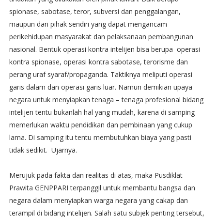
spionase, sabotase, teror, subversi dan penggalangan,
maupun dari pihak sendiri yang dapat mengancam
perikehidupan masyarakat dan pelaksanaan pembangunan
nasional. Bentuk operasi kontra intelijen bisa berupa operasi
kontra spionase, operasi kontra sabotase, terorisme dan
perang uraf syaraf/propaganda. Taktiknya meliputi operasi
garis dalam dan operasi garis luar. Namun demikian upaya
negara untuk menyiapkan tenaga – tenaga profesional bidang
intelijen tentu bukanlah hal yang mudah, karena di samping
memerlukan waktu pendidikan dan pembinaan yang cukup
lama. Di samping itu tentu membutuhkan biaya yang pasti
tidak sedikit. Ujarnya.
Merujuk pada fakta dan realitas di atas, maka Pusdiklat
Prawita GENPPARI terpanggil untuk membantu bangsa dan
negara dalam menyiapkan warga negara yang cakap dan
terampil di bidang intelijen. Salah satu subjek penting tersebut,