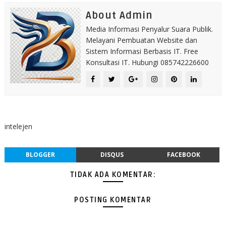
About Admin
Media Informasi Penyalur Suara Publik.
Melayani Pembuatan Website dan
Sistem Informasi Berbasis IT. Free
Konsultasi IT. Hubungi 085742226600
intelejen
BLOGGER
DISQUS
FACEBOOK
TIDAK ADA KOMENTAR:
POSTING KOMENTAR