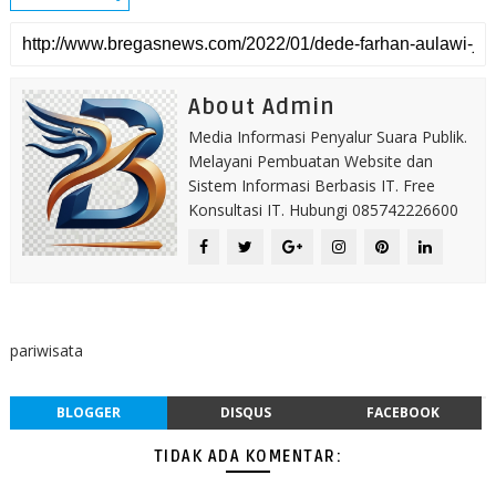
About Admin
Media Informasi Penyalur Suara Publik.
Melayani Pembuatan Website dan
Sistem Informasi Berbasis IT. Free
Konsultasi IT. Hubungi 085742226600
pariwisata
BLOGGER
DISQUS
FACEBOOK
TIDAK ADA KOMENTAR: