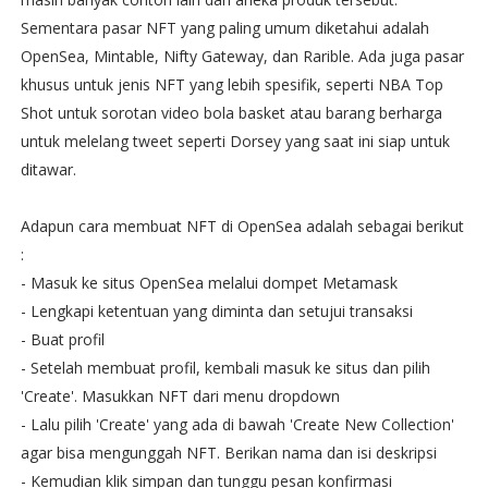
Sementara pasar NFT yang paling umum diketahui adalah
OpenSea, Mintable, Nifty Gateway, dan Rarible. Ada juga pasar
khusus untuk jenis NFT yang lebih spesifik, seperti NBA Top
Shot untuk sorotan video bola basket atau barang berharga
untuk melelang tweet seperti Dorsey yang saat ini siap untuk
ditawar.
Adapun cara membuat NFT di OpenSea adalah sebagai berikut
:
- Masuk ke situs OpenSea melalui dompet Metamask
- Lengkapi ketentuan yang diminta dan setujui transaksi
- Buat profil
- Setelah membuat profil, kembali masuk ke situs dan pilih
'Create'. Masukkan NFT dari menu dropdown
- Lalu pilih 'Create' yang ada di bawah 'Create New Collection'
agar bisa mengunggah NFT. Berikan nama dan isi deskripsi
- Kemudian klik simpan dan tunggu pesan konfirmasi