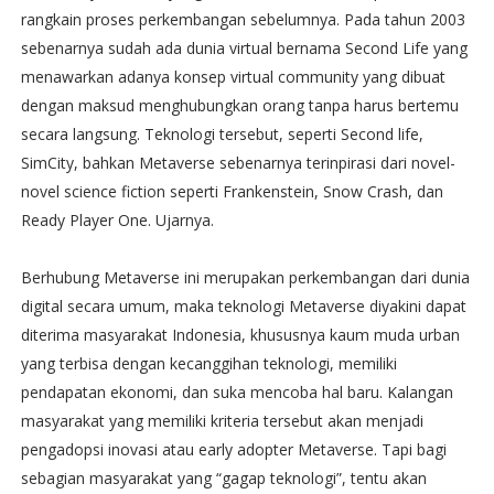
rangkain proses perkembangan sebelumnya. Pada tahun 2003
sebenarnya sudah ada dunia virtual bernama Second Life yang
menawarkan adanya konsep virtual community yang dibuat
dengan maksud menghubungkan orang tanpa harus bertemu
secara langsung. Teknologi tersebut, seperti Second life,
SimCity, bahkan Metaverse sebenarnya terinpirasi dari novel-
novel science fiction seperti Frankenstein, Snow Crash, dan
Ready Player One. Ujarnya.
Berhubung Metaverse ini merupakan perkembangan dari dunia
digital secara umum, maka teknologi Metaverse diyakini dapat
diterima masyarakat Indonesia, khususnya kaum muda urban
yang terbisa dengan kecanggihan teknologi, memiliki
pendapatan ekonomi, dan suka mencoba hal baru. Kalangan
masyarakat yang memiliki kriteria tersebut akan menjadi
pengadopsi inovasi atau early adopter Metaverse. Tapi bagi
sebagian masyarakat yang “gagap teknologi”, tentu akan