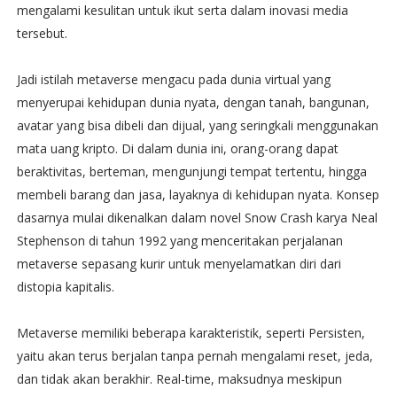
mengalami kesulitan untuk ikut serta dalam inovasi media
tersebut.
Jadi istilah metaverse mengacu pada dunia virtual yang
menyerupai kehidupan dunia nyata, dengan tanah, bangunan,
avatar yang bisa dibeli dan dijual, yang seringkali menggunakan
mata uang kripto. Di dalam dunia ini, orang-orang dapat
beraktivitas, berteman, mengunjungi tempat tertentu, hingga
membeli barang dan jasa, layaknya di kehidupan nyata. Konsep
dasarnya mulai dikenalkan dalam novel Snow Crash karya Neal
Stephenson di tahun 1992 yang menceritakan perjalanan
metaverse sepasang kurir untuk menyelamatkan diri dari
distopia kapitalis.
Metaverse memiliki beberapa karakteristik, seperti Persisten,
yaitu akan terus berjalan tanpa pernah mengalami reset, jeda,
dan tidak akan berakhir. Real-time, maksudnya meskipun