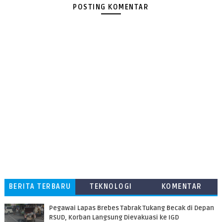
POSTING KOMENTAR
BERITA TERBARU
TEKNOLOGI
KOMENTAR
PEMBACA
Pegawai Lapas Brebes Tabrak Tukang Becak di Depan
RSUD, Korban Langsung Dievakuasi ke IGD