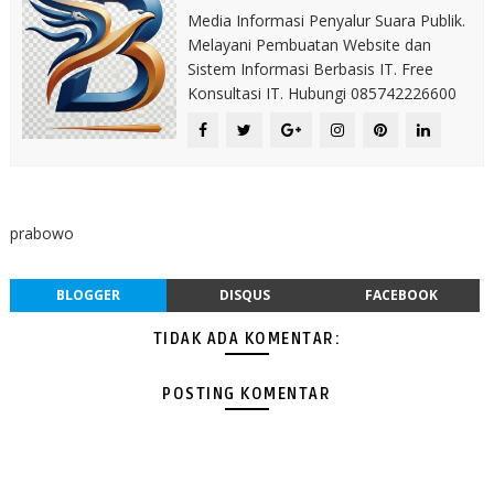
Media Informasi Penyalur Suara Publik.
Melayani Pembuatan Website dan
Sistem Informasi Berbasis IT. Free
Konsultasi IT. Hubungi 085742226600
prabowo
BLOGGER
DISQUS
FACEBOOK
TIDAK ADA KOMENTAR:
POSTING KOMENTAR