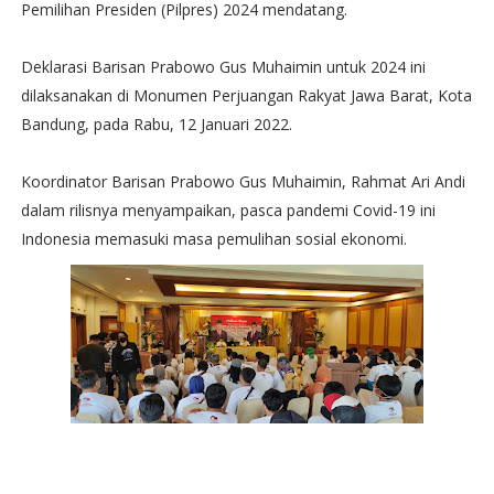
Pemilihan Presiden (Pilpres) 2024 mendatang.
Deklarasi Barisan Prabowo Gus Muhaimin untuk 2024 ini
dilaksanakan di Monumen Perjuangan Rakyat Jawa Barat, Kota
Bandung, pada Rabu, 12 Januari 2022.
Koordinator Barisan Prabowo Gus Muhaimin, Rahmat Ari Andi
dalam rilisnya menyampaikan, pasca pandemi Covid-19 ini
Indonesia memasuki masa pemulihan sosial ekonomi.