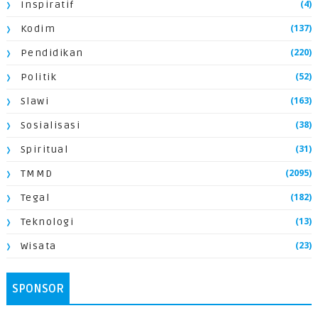
(4)
Inspiratif
(137)
Kodim
(220)
Pendidikan
(52)
Politik
(163)
Slawi
(38)
Sosialisasi
(31)
Spiritual
(2095)
TMMD
(182)
Tegal
(13)
Teknologi
(23)
Wisata
SPONSOR