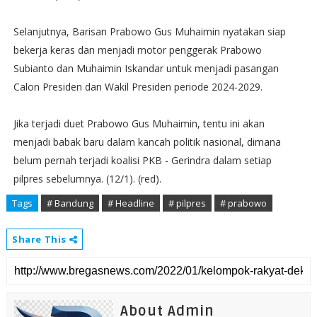
Selanjutnya, Barisan Prabowo Gus Muhaimin nyatakan siap
bekerja keras dan menjadi motor penggerak Prabowo
Subianto dan Muhaimin Iskandar untuk menjadi pasangan
Calon Presiden dan Wakil Presiden periode 2024-2029.
Jika terjadi duet Prabowo Gus Muhaimin, tentu ini akan
menjadi babak baru dalam kancah politik nasional, dimana
belum pernah terjadi koalisi PKB - Gerindra dalam setiap
pilpres sebelumnya. (12/1). (red).
Tags
# Bandung
# Headline
# pilpres
# prabowo
Share This
About Admin