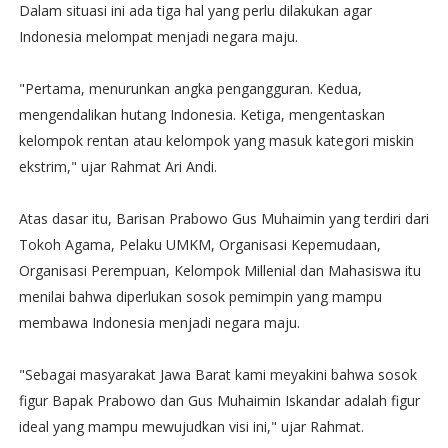
Dalam situasi ini ada tiga hal yang perlu dilakukan agar
Indonesia melompat menjadi negara maju.
"Pertama, menurunkan angka pengangguran. Kedua,
mengendalikan hutang Indonesia. Ketiga, mengentaskan
kelompok rentan atau kelompok yang masuk kategori miskin
ekstrim," ujar Rahmat Ari Andi.
Atas dasar itu, Barisan Prabowo Gus Muhaimin yang terdiri dari
Tokoh Agama, Pelaku UMKM, Organisasi Kepemudaan,
Organisasi Perempuan, Kelompok Millenial dan Mahasiswa itu
menilai bahwa diperlukan sosok pemimpin yang mampu
membawa Indonesia menjadi negara maju.
"Sebagai masyarakat Jawa Barat kami meyakini bahwa sosok
figur Bapak Prabowo dan Gus Muhaimin Iskandar adalah figur
ideal yang mampu mewujudkan visi ini," ujar Rahmat.