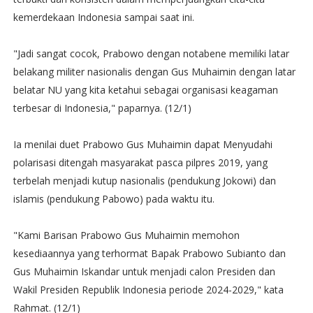
kemerdekaan Indonesia sampai saat ini.
"Jadi sangat cocok, Prabowo dengan notabene memiliki latar
belakang militer nasionalis dengan Gus Muhaimin dengan latar
belatar NU yang kita ketahui sebagai organisasi keagaman
terbesar di Indonesia," paparnya. (12/1)
Ia menilai duet Prabowo Gus Muhaimin dapat Menyudahi
polarisasi ditengah masyarakat pasca pilpres 2019, yang
terbelah menjadi kutup nasionalis (pendukung Jokowi) dan
islamis (pendukung Pabowo) pada waktu itu.
"Kami Barisan Prabowo Gus Muhaimin memohon
kesediaannya yang terhormat Bapak Prabowo Subianto dan
Gus Muhaimin Iskandar untuk menjadi calon Presiden dan
Wakil Presiden Republik Indonesia periode 2024-2029," kata
Rahmat. (12/1)