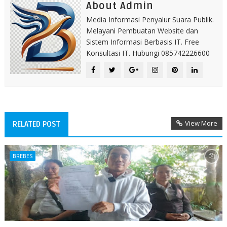
About Admin
Media Informasi Penyalur Suara Publik.
Melayani Pembuatan Website dan
Sistem Informasi Berbasis IT. Free
Konsultasi IT. Hubungi 085742226600
View More
RELATED POST
BREBES