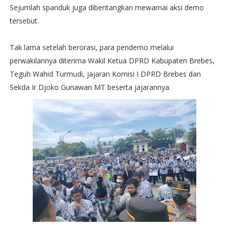
Sejumlah spanduk juga dibentangkan mewarnai aksi demo
tersebut.
Tak lama setelah berorasi, para pendemo melalui
perwakilannya diterima Wakil Ketua DPRD Kabupaten Brebes,
Teguh Wahid Turmudi, jajaran Komisi I DPRD Brebes dan
Sekda Ir Djoko Gunawan MT beserta jajarannya.