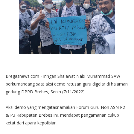
Bregasnews.com - Iringan Shalawat Nabi Muhammad SAW
berkumandang saat aksi demo ratusan guru digelar di halaman
gedung DPRD Brebes, Senin (7/11/2022).
Aksi demo yang mengatasnamakan Forum Guru Non ASN P2
& P3 Kabupaten Brebes ini, mendapat pengamanan cukup
ketat dari apara kepolisian.