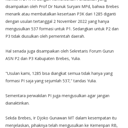
disampaikan oleh Prof Dr Nunuk Suryani MPd, bahwa Brebes
menarik atau membatalkan kesertaan P3K dari 1285 diganti
dengan usulan tertanggal 2 November 2022 yang hanya
mengusulkan 537 formasi untuk P1. Sedangkan untuk P2 dan
P3 tidak diusulkan oleh pemerintah daerah.
Hal senada juga disampaikan oleh Sekretaris Forum Gurun
ASN P2 dan P3 Kabupaten Brebes, Yulia.
"Usulan kami, 1285 bisa diangkat semua tidak hanya yang
formasi PI saja yang sejumlah 537," tandas Yulia.
Sementara perwakilan PI juga mengusulkan agar jangan
dianaktirikan.
Sekda Brebes, Ir Djoko Gunawan MT dalam kesempatan itu
menjelaskan, pihaknya telah mengusulkan ke Kemenpan RB,