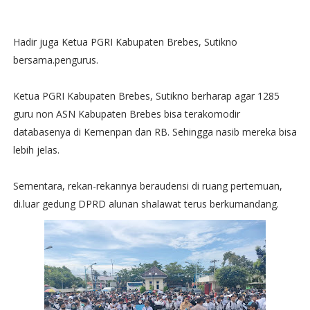
Hadir juga Ketua PGRI Kabupaten Brebes, Sutikno
bersama.pengurus.
Ketua PGRI Kabupaten Brebes, Sutikno berharap agar 1285
guru non ASN Kabupaten Brebes bisa terakomodir
databasenya di Kemenpan dan RB. Sehingga nasib mereka bisa
lebih jelas.
Sementara, rekan-rekannya beraudensi di ruang pertemuan,
di.luar gedung DPRD alunan shalawat terus berkumandang.