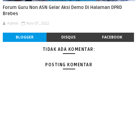
Forum Guru Non ASN Gelar Aksi Demo Di Halaman DPRD
Brebes
Admin
Nov 07, 2022
BLOGGER
DISQUS
FACEBOOK
TIDAK ADA KOMENTAR:
POSTING KOMENTAR