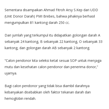
Sementara disampaikan Ahmad Fitroh Arsy S.Kep dari UDD
(Unit Donor Darah) PMI Brebes, bahwa pihaknya berhasil
mengumpulkan 81 kantong darah 250 cc.
Dari jumlah yang terkumpul itu didapatkan golongan darah A
sebanyak 24 kantong, B sebanyak 22 kantong, O sebanyak 33
kantong, dan golongan darah AB sebanyak 2 kantong.
“Calon pendonor kita seleksi ketat sesuai SOP untuk menjaga
mutu dan kesehatan calon pendonor dan penerima donor,”
ujarnya.
Bagi calon pendonor yang tidak bisa diambil darahnya
kebanyakan disebabkan oleh faktor tekanan darah dan
hemoglobin rendah.