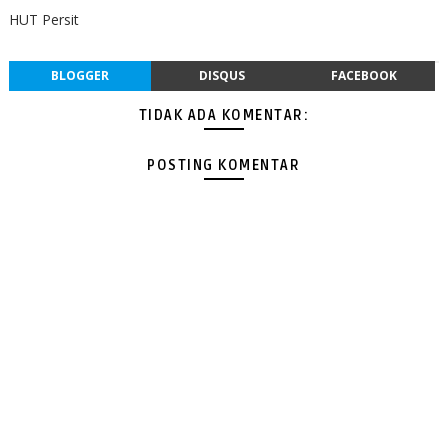
HUT Persit
BLOGGER
DISQUS
FACEBOOK
TIDAK ADA KOMENTAR:
POSTING KOMENTAR