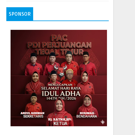
SPONSOR