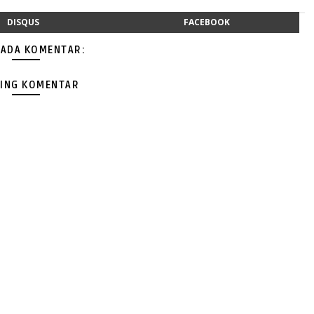
DISQUS
FACEBOOK
 ADA KOMENTAR:
ING KOMENTAR