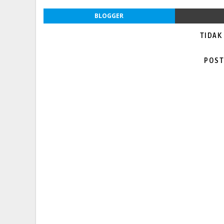
BLOGGER
TIDAK
POST