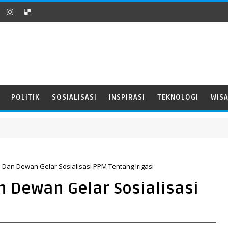
POLITIK
SOSIALISASI
INSPIRASI
TEKNOLOGI
WIS
Dan Dewan Gelar Sosialisasi PPM Tentang Irigasi
 Dewan Gelar Sosialisasi