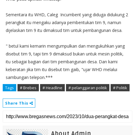
Sementara itu WHD, Caleg Incumbent yang diduga didukung 2
perangkat itu mengaku adanya pembentukan tim 9, namun
dijelaskan tim 9 itu dimaksud tim untuk pembangunan desa.
" betul kami kemarin mengumpulkan dan mengukuhkan yang
disebut tim 9, tapi tim 9 dimaksud bukan untuk mesin politik,
itu sebagai bagian dari tim pembangunan desa. Dan kami
keberatan jika tim itu disebut tim gaib, "ujar WHD melalui
sambungan telepon.***
Tags
# Brebes
# Headline
# pelanggaran politik
# Politik
Share This
About Admin