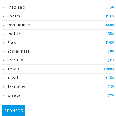
(4)
Inspiratif
(137)
Kodim
(220)
Pendidikan
(52)
Politik
(163)
Slawi
(38)
Sosialisasi
(31)
Spiritual
(2095)
TMMD
(182)
Tegal
(13)
Teknologi
(23)
Wisata
SPONSOR