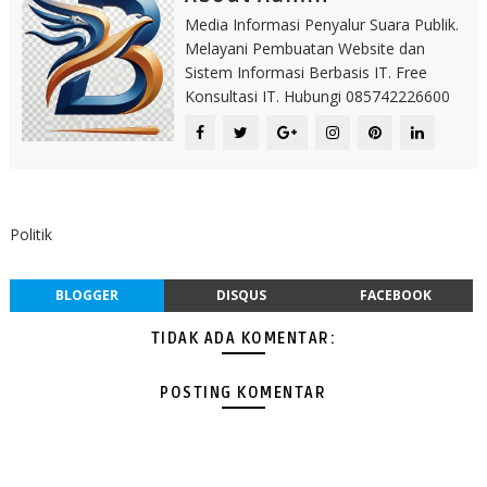
Media Informasi Penyalur Suara Publik.
Melayani Pembuatan Website dan
Sistem Informasi Berbasis IT. Free
Konsultasi IT. Hubungi 085742226600
Politik
BLOGGER
DISQUS
FACEBOOK
TIDAK ADA KOMENTAR:
POSTING KOMENTAR