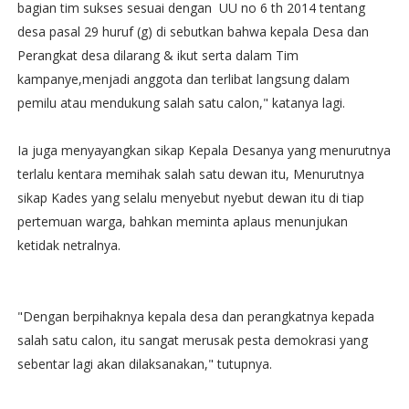
bagian tim sukses sesuai dengan UU no 6 th 2014 tentang
desa pasal 29 huruf (g) di sebutkan bahwa kepala Desa dan
Perangkat desa dilarang & ikut serta dalam Tim
kampanye,menjadi anggota dan terlibat langsung dalam
pemilu atau mendukung salah satu calon," katanya lagi.
Ia juga menyayangkan sikap Kepala Desanya yang menurutnya
terlalu kentara memihak salah satu dewan itu, Menurutnya
sikap Kades yang selalu menyebut nyebut dewan itu di tiap
pertemuan warga, bahkan meminta aplaus menunjukan
ketidak netralnya.
"Dengan berpihaknya kepala desa dan perangkatnya kepada
salah satu calon, itu sangat merusak pesta demokrasi yang
sebentar lagi akan dilaksanakan," tutupnya.