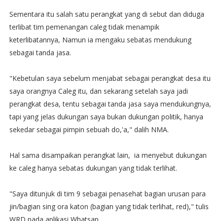
Sementara itu salah satu perangkat yang di sebut dan diduga
terlibat tim pemenangan caleg tidak menampik
keterlibatannya, Namun ia mengaku sebatas mendukung
sebagai tanda jasa.
"Kebetulan saya sebelum menjabat sebagai perangkat desa itu
saya orangnya Caleg itu, dan sekarang setelah saya jadi
perangkat desa, tentu sebagai tanda jasa saya mendukungnya,
tapi yang jelas dukungan saya bukan dukungan politik, hanya
sekedar sebagai pimpin sebuah do,'a," dalih NMA.
Hal sama disampaikan perangkat lain, ia menyebut dukungan
ke caleg hanya sebatas dukungan yang tidak terlihat.
"Saya ditunjuk di tim 9 sebagai penasehat bagian urusan para
jin/bagian sing ora katon (bagian yang tidak terlihat, red)," tulis
WRD pada aplikasi Whatsap.