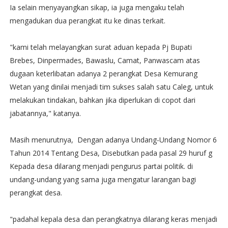
Ia selain menyayangkan sikap, ia juga mengaku telah
mengadukan dua perangkat itu ke dinas terkait.
"kami telah melayangkan surat aduan kepada Pj Bupati
Brebes, Dinpermades, Bawaslu, Camat, Panwascam atas
dugaan keterlibatan adanya 2 perangkat Desa Kemurang
Wetan yang dinilai menjadi tim sukses salah satu Caleg, untuk
melakukan tindakan, bahkan jika diperlukan di copot dari
jabatannya," katanya.
Masih menurutnya, Dengan adanya Undang-Undang Nomor 6
Tahun 2014 Tentang Desa, Disebutkan pada pasal 29 huruf g
Kepada desa dilarang menjadi pengurus partai politik. di
undang-undang yang sama juga mengatur larangan bagi
perangkat desa.
"padahal kepala desa dan perangkatnya dilarang keras menjadi