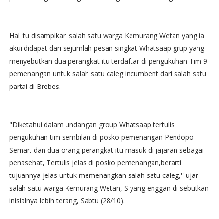
Hal itu disampikan salah satu warga Kemurang Wetan yang ia
akui didapat dari sejumlah pesan singkat Whatsaap grup yang
menyebutkan dua perangkat itu terdaftar di pengukuhan Tim 9
pemenangan untuk salah satu caleg incumbent dari salah satu
partai di Brebes.
"Diketahui dalam undangan group Whatsaap tertulis
pengukuhan tim sembilan di posko pemenangan Pendopo
Semar, dan dua orang perangkat itu masuk di jajaran sebagai
penasehat, Tertulis jelas di posko pemenangan,berarti
tujuannya jelas untuk memenangkan salah satu caleg,'' ujar
salah satu warga Kemurang Wetan, S yang enggan di sebutkan
inisialnya lebih terang, Sabtu (28/10).