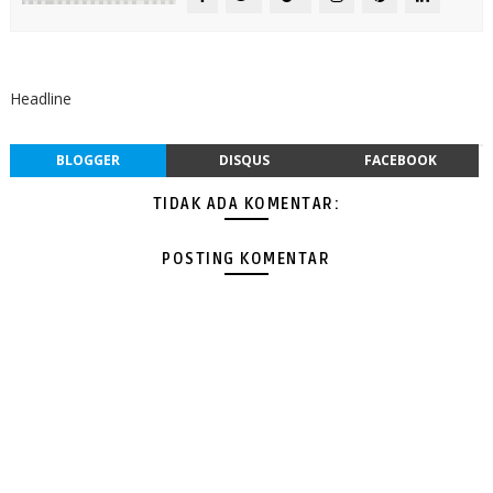
Headline
BLOGGER
DISQUS
FACEBOOK
TIDAK ADA KOMENTAR:
POSTING KOMENTAR