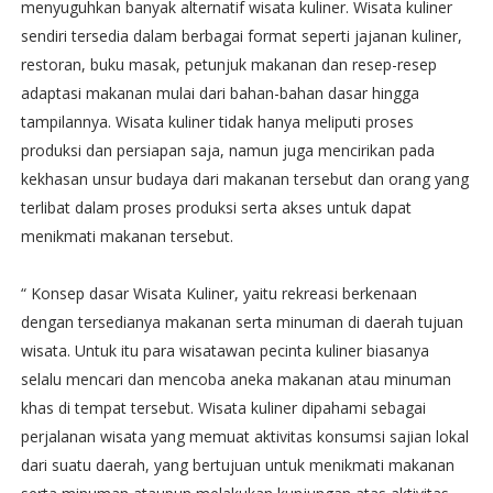
menyuguhkan banyak alternatif wisata kuliner. Wisata kuliner
sendiri tersedia dalam berbagai format seperti jajanan kuliner,
restoran, buku masak, petunjuk makanan dan resep-resep
adaptasi makanan mulai dari bahan-bahan dasar hingga
tampilannya. Wisata kuliner tidak hanya meliputi proses
produksi dan persiapan saja, namun juga mencirikan pada
kekhasan unsur budaya dari makanan tersebut dan orang yang
terlibat dalam proses produksi serta akses untuk dapat
menikmati makanan tersebut.
“ Konsep dasar Wisata Kuliner, yaitu rekreasi berkenaan
dengan tersedianya makanan serta minuman di daerah tujuan
wisata. Untuk itu para wisatawan pecinta kuliner biasanya
selalu mencari dan mencoba aneka makanan atau minuman
khas di tempat tersebut. Wisata kuliner dipahami sebagai
perjalanan wisata yang memuat aktivitas konsumsi sajian lokal
dari suatu daerah, yang bertujuan untuk menikmati makanan