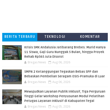
BERITA TERBARU
TEKNOLOGI
KOMENTAR
PEMBACA
Krisis SMK Andalusia Jatibarang Brebes: Murid Hanya
11 Siswa, Gaji Guru Nunggak 5 Bulan, hingga Proyek
Rehab Rp565 Juta Disorot
Bregas News
Aug 06, 2026
SMPN 2 Ketanggungan Tegaskan Bebas SPP dan
Bebaskan Pembelian Seragam OSIS-Pramuka di Luar
Bregas News
Aug 06, 2026
​Mewujudkan Layanan Publik Inklusif, Tiga Perguruan
Tinggi Gelar Workshop Penyusunan Modul Pelatihan
Petugas Layanan Inklusif di Kabupaten Tegal
Bregas News
Aug 05, 2026