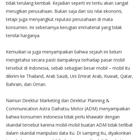
tidak terulang kembali. Kejadian seperti ini tentu akan sangat
merugikan perusahaan. Bukan saja dari sisi nilai ekonomi,
tetapi juga menyangkut reputasi perusahaan di mata
konsumen. Ini sebenarnya kerugian immaterial yang tidak
ternilai harganya.
Kemudian ia juga menyampaikan bahwa sejauh ini belum
mengetahui secara pasti dampaknya terhadap pasar mobil
tersebut di Indonesia, sebab sebagian besar mobil – mobil itu
dikirim ke Thailand, Arab Saudi, Uni Emirat Arab, Kuwait, Qatar,
Bahrain, dan Oman.
Namun Direktur Marketing dan Direktur Planning &
Communication Astra Daihatsu Motor (ADM) menyampaikan
bahwa konsumen Indonesia tidak perlu khawatir dengan
skandal tersebut karena mobil-mobil buatan ADM tidak terlibat
dalam skandal manipulasi data itu. Di samping itu, diyakonkan