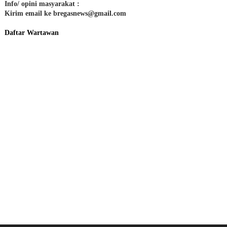
Info/ opini masyarakat :
Kirim email ke bregasnews@gmail.com
Daftar Wartawan