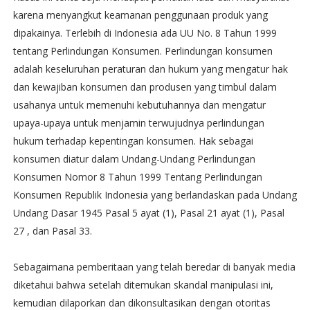
karena menyangkut keamanan penggunaan produk yang
dipakainya. Terlebih di Indonesia ada UU No. 8 Tahun 1999
tentang Perlindungan Konsumen. Perlindungan konsumen
adalah keseluruhan peraturan dan hukum yang mengatur hak
dan kewajiban konsumen dan produsen yang timbul dalam
usahanya untuk memenuhi kebutuhannya dan mengatur
upaya-upaya untuk menjamin terwujudnya perlindungan
hukum terhadap kepentingan konsumen. Hak sebagai
konsumen diatur dalam Undang-Undang Perlindungan
Konsumen Nomor 8 Tahun 1999 Tentang Perlindungan
Konsumen Republik Indonesia yang berlandaskan pada Undang
Undang Dasar 1945 Pasal 5 ayat (1), Pasal 21 ayat (1), Pasal
27 , dan Pasal 33.
Sebagaimana pemberitaan yang telah beredar di banyak media
diketahui bahwa setelah ditemukan skandal manipulasi ini,
kemudian dilaporkan dan dikonsultasikan dengan otoritas