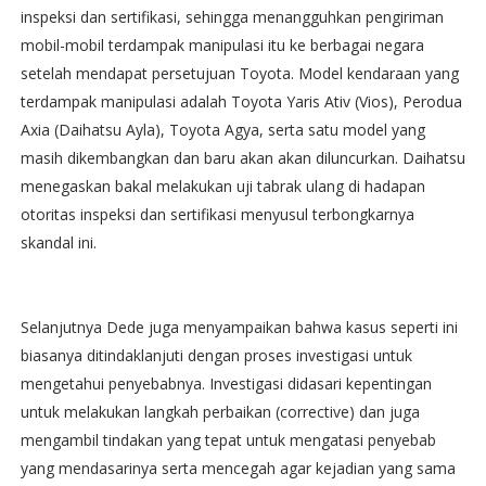
inspeksi dan sertifikasi, sehingga menangguhkan pengiriman
mobil-mobil terdampak manipulasi itu ke berbagai negara
setelah mendapat persetujuan Toyota. Model kendaraan yang
terdampak manipulasi adalah Toyota Yaris Ativ (Vios), Perodua
Axia (Daihatsu Ayla), Toyota Agya, serta satu model yang
masih dikembangkan dan baru akan akan diluncurkan. Daihatsu
menegaskan bakal melakukan uji tabrak ulang di hadapan
otoritas inspeksi dan sertifikasi menyusul terbongkarnya
skandal ini.
Selanjutnya Dede juga menyampaikan bahwa kasus seperti ini
biasanya ditindaklanjuti dengan proses investigasi untuk
mengetahui penyebabnya. Investigasi didasari kepentingan
untuk melakukan langkah perbaikan (corrective) dan juga
mengambil tindakan yang tepat untuk mengatasi penyebab
yang mendasarinya serta mencegah agar kejadian yang sama