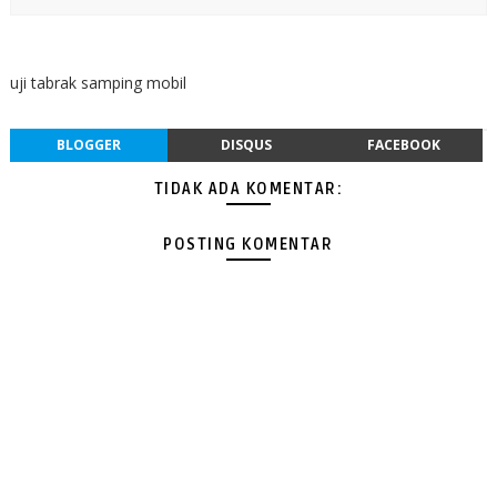
uji tabrak samping mobil
BLOGGER
DISQUS
FACEBOOK
TIDAK ADA KOMENTAR:
POSTING KOMENTAR