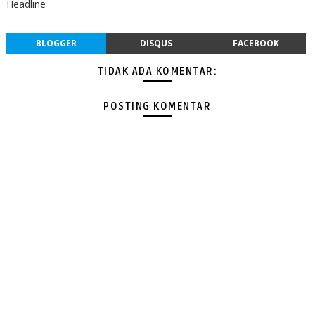
Headline
BLOGGER
DISQUS
FACEBOOK
TIDAK ADA KOMENTAR:
POSTING KOMENTAR