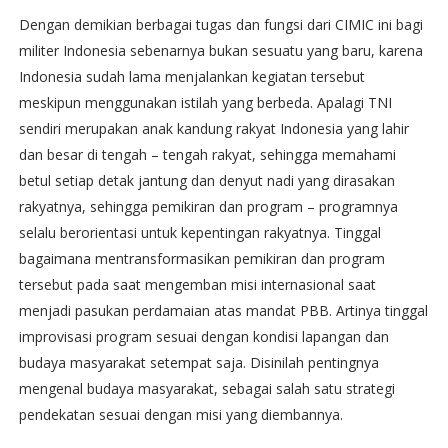
Dengan demikian berbagai tugas dan fungsi dari CIMIC ini bagi
militer Indonesia sebenarnya bukan sesuatu yang baru, karena
Indonesia sudah lama menjalankan kegiatan tersebut
meskipun menggunakan istilah yang berbeda. Apalagi TNI
sendiri merupakan anak kandung rakyat Indonesia yang lahir
dan besar di tengah – tengah rakyat, sehingga memahami
betul setiap detak jantung dan denyut nadi yang dirasakan
rakyatnya, sehingga pemikiran dan program – programnya
selalu berorientasi untuk kepentingan rakyatnya. Tinggal
bagaimana mentransformasikan pemikiran dan program
tersebut pada saat mengemban misi internasional saat
menjadi pasukan perdamaian atas mandat PBB. Artinya tinggal
improvisasi program sesuai dengan kondisi lapangan dan
budaya masyarakat setempat saja. Disinilah pentingnya
mengenal budaya masyarakat, sebagai salah satu strategi
pendekatan sesuai dengan misi yang diembannya.