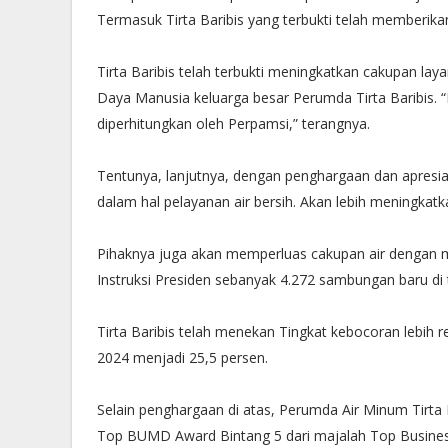
Termasuk Tirta Baribis yang terbukti telah memberik
Tirta Baribis telah terbukti meningkatkan cakupan l
Daya Manusia keluarga besar Perumda Tirta Baribis. “
diperhitungkan oleh Perpamsi,” terangnya.
Tentunya, lanjutnya, dengan penghargaan dan apresia
dalam hal pelayanan air bersih. Akan lebih meningkat
Pihaknya juga akan memperluas cakupan air dengan 
Instruksi Presiden sebanyak 4.272 sambungan baru di
Tirta Baribis telah menekan Tingkat kebocoran lebih 
2024 menjadi 25,5 persen.
Selain penghargaan di atas, Perumda Air Minum Tirta 
Top BUMD Award Bintang 5 dari majalah Top Busines