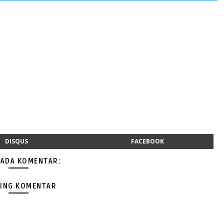
DISQUS
FACEBOOK
 ADA KOMENTAR:
ING KOMENTAR