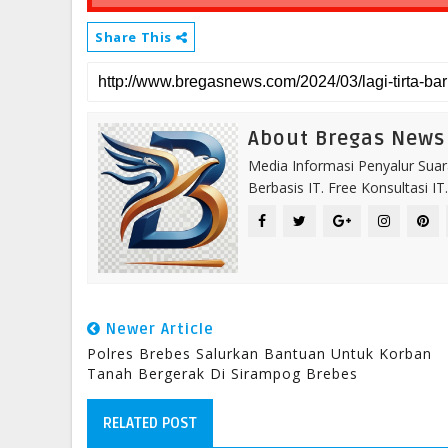
Share This
About Bregas News
Media Informasi Penyalur Suar
Berbasis IT. Free Konsultasi 
Newer Article
Polres Brebes Salurkan Bantuan Untuk Korban
Tanah Bergerak Di Sirampog Brebes
RELATED POST