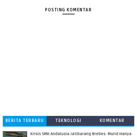
POSTING KOMENTAR
BERITA TERBARU
TEKNOLOGI
KOMENTAR
PEMBACA
Krisis SMK Andalusia Jatibarang Brebes: Murid Hanya