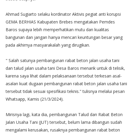
Ahmad Sugiarto selaku kordinator Aktivis pegiat anti korupsi
GEMA BERHIAS Kabupaten Brebes mengatakan Pemdes
Baros supaya lebih memperhatikan mutu dan kualitas
bangunan dan jangan hanya mencari keuntungan besar yang
pada akhirnya masyarakalah yang dirugikan.
" Salah satunya pembangunan rabat beton jalan usaha tani
dan talud jalan usaha tani Desa Baros menarik untuk di telisik,
karena saya lihat dalam pelaksanaan tersebut terkesan asal-
asalan kuat dugaan pembangunan rabat beton jalan usaha tani
tersebut tidak sesuai spesifikasi teknis." tulisnya melalui pesan
Whatsapp, Kamis (21/3/2024).
Mirisnya lagi, kata dia, pembangunan Talud dan Rabat Beton
Jalan Usaha Tani (JUT) tersebut, belum lama dibangun sudah
mengalami kerusakan, rusaknya pembangunan rabat beton