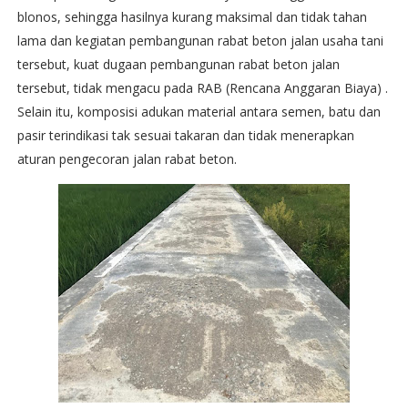
blonos, sehingga hasilnya kurang maksimal dan tidak tahan
lama dan kegiatan pembangunan rabat beton jalan usaha tani
tersebut, kuat dugaan pembangunan rabat beton jalan
tersebut, tidak mengacu pada RAB (Rencana Anggaran Biaya) .
Selain itu, komposisi adukan material antara semen, batu dan
pasir terindikasi tak sesuai takaran dan tidak menerapkan
aturan pengecoran jalan rabat beton.