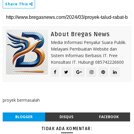
Share This
About Bregas News
Media Informasi Penyalur Suara Publik.
Melayani Pembuatan Website dan
Sistem Informasi Berbasis IT. Free
Konsultasi IT. Hubungi 085742226600
proyek bermasalah
BLOGGER
DISQUS
FACEBOOK
TIDAK ADA KOMENTAR: