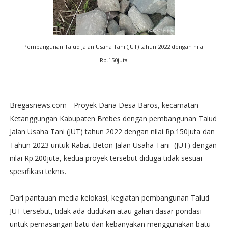
Pembangunan Talud Jalan Usaha Tani (JUT) tahun 2022 dengan nilai
Rp.150juta
Bregasnews.com-- Proyek Dana Desa Baros, kecamatan
Ketanggungan Kabupaten Brebes dengan pembangunan Talud
Jalan Usaha Tani (JUT) tahun 2022 dengan nilai Rp.150juta dan
Tahun 2023 untuk Rabat Beton Jalan Usaha Tani (JUT) dengan
nilai Rp.200juta, kedua proyek tersebut diduga tidak sesuai
spesifikasi teknis.
Dari pantauan media kelokasi, kegiatan pembangunan Talud
JUT tersebut, tidak ada dudukan atau galian dasar pondasi
untuk pemasangan batu dan kebanyakan menggunakan batu