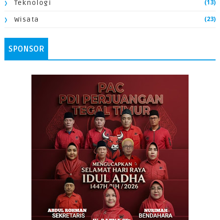
(13)
Teknologi
(23)
Wisata
SPONSOR