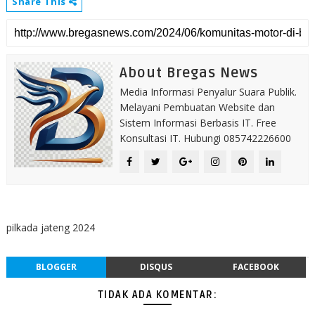
Share This
About Bregas News
Media Informasi Penyalur Suara Publik.
Melayani Pembuatan Website dan
Sistem Informasi Berbasis IT. Free
Konsultasi IT. Hubungi 085742226600
pilkada jateng 2024
BLOGGER
DISQUS
FACEBOOK
TIDAK ADA KOMENTAR: