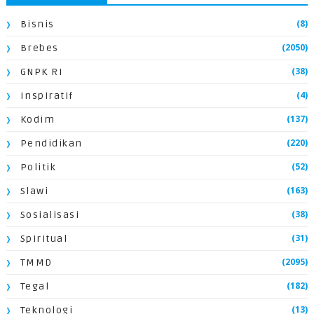
(8)
Bisnis
(2050)
Brebes
(38)
GNPK RI
(4)
Inspiratif
(137)
Kodim
(220)
Pendidikan
(52)
Politik
(163)
Slawi
(38)
Sosialisasi
(31)
Spiritual
(2095)
TMMD
(182)
Tegal
(13)
Teknologi