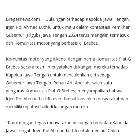
Bregasnews.com - Dukungan terhadap Kapolda Jawa Tengah,
Irjen Pol Ahmad Luthfi, untuk maju dalam kontestasi Pemilihan
Gubernur (Pilgub) Jawa Tengah 2024 terus mengalir, termasuk
dari Komunitas motor yang berbasis di Brebes.
Komunitas motor yang dikenal dengan nama Komunitas Plat G
Brebes secara resmi menyatakan dukungan mereka terhadap
Kapolda Jawa Tengah untuk mencalonkan diri sebagai
Gubernur Jawa Tengah. Rehan Arif Abdilah, salah satu
pengurus Komunitas Plat G Brebes, menyampaikan bahwa
Irjen Pol Ahmad Luthfi telah dikenal luas oleh masyarakat dan
memiliki reputasi baik di kalangan mereka.
"Kami dengan tegas menyatakan dukungan terhadap Kapolda
Jawa Tengah Irjen Pol Ahmad Luthfi untuk menjadi Calon