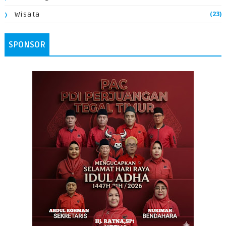
(23)
Wisata
SPONSOR