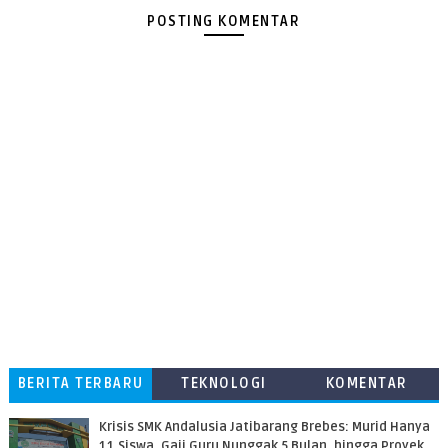
POSTING KOMENTAR
BERITA TERBARU
TEKNOLOGI
KOMENTAR
PEMBACA
Krisis SMK Andalusia Jatibarang Brebes: Murid Hanya
11 Siswa, Gaji Guru Nunggak 5 Bulan, hingga Proyek