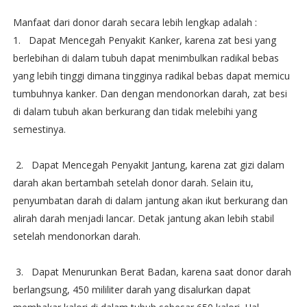
Manfaat dari donor darah secara lebih lengkap adalah :
1. Dapat Mencegah Penyakit Kanker, karena zat besi yang
berlebihan di dalam tubuh dapat menimbulkan radikal bebas
yang lebih tinggi dimana tingginya radikal bebas dapat memicu
tumbuhnya kanker. Dan dengan mendonorkan darah, zat besi
di dalam tubuh akan berkurang dan tidak melebihi yang
semestinya.
2. Dapat Mencegah Penyakit Jantung, karena zat gizi dalam
darah akan bertambah setelah donor darah. Selain itu,
penyumbatan darah di dalam jantung akan ikut berkurang dan
alirah darah menjadi lancar. Detak jantung akan lebih stabil
setelah mendonorkan darah.
3. Dapat Menurunkan Berat Badan, karena saat donor darah
berlangsung, 450 mililiter darah yang disalurkan dapat