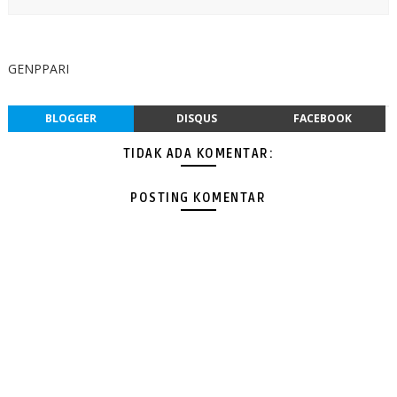
GENPPARI
BLOGGER
DISQUS
FACEBOOK
TIDAK ADA KOMENTAR:
POSTING KOMENTAR