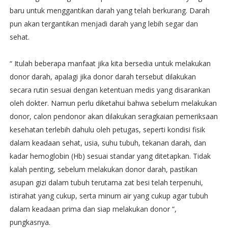
baru untuk menggantikan darah yang telah berkurang. Darah
pun akan tergantikan menjadi darah yang lebih segar dan
sehat.
“ Itulah beberapa manfaat jika kita bersedia untuk melakukan
donor darah, apalagi jika donor darah tersebut dilakukan
secara rutin sesuai dengan ketentuan medis yang disarankan
oleh dokter. Namun perlu diketahui bahwa sebelum melakukan
donor, calon pendonor akan dilakukan seragkaian pemeriksaan
kesehatan terlebih dahulu oleh petugas, seperti kondisi fisik
dalam keadaan sehat, usia, suhu tubuh, tekanan darah, dan
kadar hemoglobin (Hb) sesuai standar yang ditetapkan. Tidak
kalah penting, sebelum melakukan donor darah, pastikan
asupan gizi dalam tubuh terutama zat besi telah terpenuhi,
istirahat yang cukup, serta minum air yang cukup agar tubuh
dalam keadaan prima dan siap melakukan donor “,
pungkasnya.