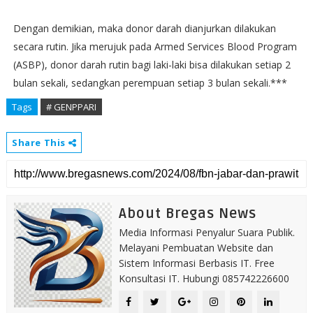
Dengan demikian, maka donor darah dianjurkan dilakukan
secara rutin. Jika merujuk pada Armed Services Blood Program
(ASBP), donor darah rutin bagi laki-laki bisa dilakukan setiap 2
bulan sekali, sedangkan perempuan setiap 3 bulan sekali.***
Tags
# GENPPARI
Share This
About Bregas News
Media Informasi Penyalur Suara Publik.
Melayani Pembuatan Website dan
Sistem Informasi Berbasis IT. Free
Konsultasi IT. Hubungi 085742226600