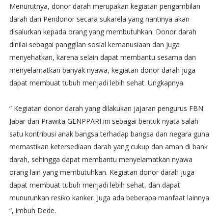
Menurutnya, donor darah merupakan kegiatan pengambilan
darah dari Pendonor secara sukarela yang nantinya akan
disalurkan kepada orang yang membutuhkan. Donor darah
dinilai sebagai panggilan sosial kemanusiaan dan juga
menyehatkan, karena selain dapat membantu sesama dan
menyelamatkan banyak nyawa, kegiatan donor darah juga
dapat membuat tubuh menjadi lebih sehat. Ungkapnya.
“ Kegiatan donor darah yang dilakukan jajaran pengurus FBN
Jabar dan Prawita GENPPARI ini sebagai bentuk nyata salah
satu kontribusi anak bangsa terhadap bangsa dan negara guna
memastikan ketersediaan darah yang cukup dan aman di bank
darah, sehingga dapat membantu menyelamatkan nyawa
orang lain yang membutuhkan. Kegiatan donor darah juga
dapat membuat tubuh menjadi lebih sehat, dan dapat
munurunkan resiko kanker. Juga ada beberapa manfaat lainnya
“, imbuh Dede.