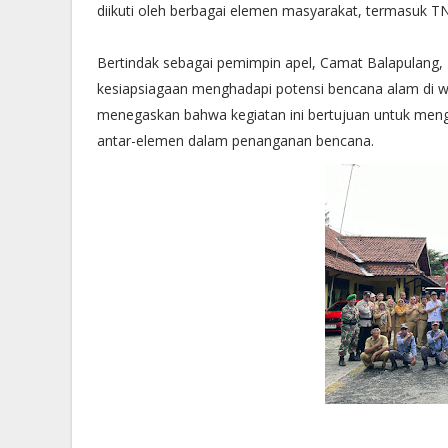
diikuti oleh berbagai elemen masyarakat, termasuk TN
Bertindak sebagai pemimpin apel, Camat Balapulang
kesiapsiagaan menghadapi potensi bencana alam di 
menegaskan bahwa kegiatan ini bertujuan untuk menge
antar-elemen dalam penanganan bencana.