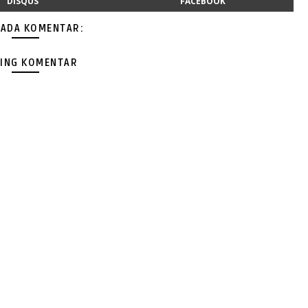
DISQUS
FACEBOOK
 ADA KOMENTAR:
ING KOMENTAR