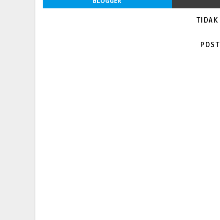
BLOGGER
TIDAK
POST