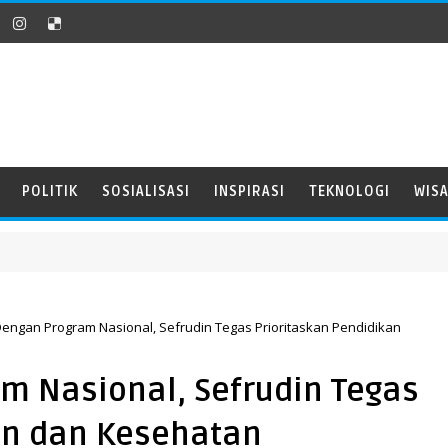
POLITIK
SOSIALISASI
INSPIRASI
TEKNOLOGI
WIS
Dengan Program Nasional, Sefrudin Tegas Prioritaskan Pendidikan
m Nasional, Sefrudin Tegas
an dan Kesehatan