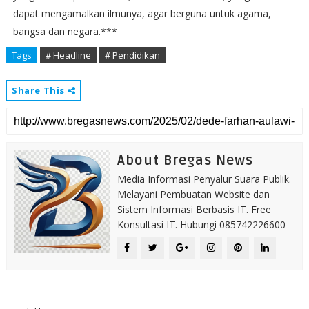
dapat mengamalkan ilmunya, agar berguna untuk agama,
bangsa dan negara.***
Tags
# Headline
# Pendidikan
Share This
About Bregas News
Media Informasi Penyalur Suara Publik.
Melayani Pembuatan Website dan
Sistem Informasi Berbasis IT. Free
Konsultasi IT. Hubungi 085742226600