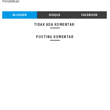
Pendidikan
BLOGGER
DISQUS
FACEBOOK
TIDAK ADA KOMENTAR:
POSTING KOMENTAR