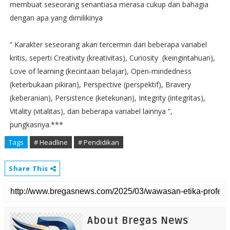
membuat seseorang senantiasa merasa cukup dan bahagia
dengan apa yang dimilikinya
“ Karakter seseorang akan tercermin dari beberapa variabel
kritis, seperti Creativity (kreativitas), Curiosity (keingintahuan),
Love of learning (kecintaan belajar), Open-mindedness
(keterbukaan pikiran), Perspective (perspektif), Bravery
(keberanian), Persistence (ketekunan), Integrity (integritas),
Vitality (vitalitas), dan beberapa variabel lainnya “,
pungkasnya.***
Tags
# Headline
# Pendidikan
Share This
About Bregas News