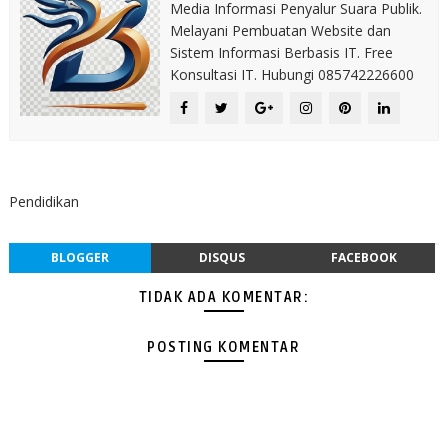
Media Informasi Penyalur Suara Publik.
Melayani Pembuatan Website dan
Sistem Informasi Berbasis IT. Free
Konsultasi IT. Hubungi 085742226600
Pendidikan
BLOGGER
DISQUS
FACEBOOK
TIDAK ADA KOMENTAR:
POSTING KOMENTAR