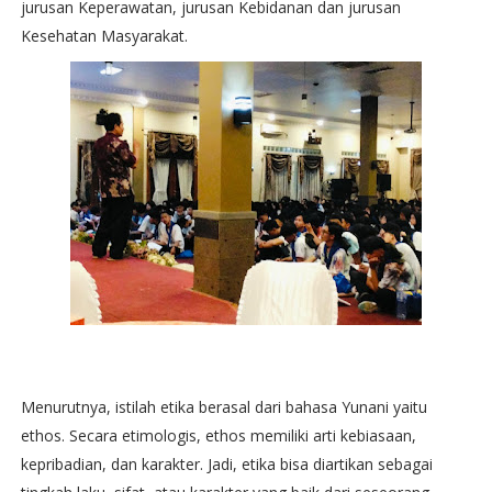
jurusan Keperawatan, jurusan Kebidanan dan jurusan
Kesehatan Masyarakat.
Menurutnya, istilah etika berasal dari bahasa Yunani yaitu
ethos. Secara etimologis, ethos memiliki arti kebiasaan,
kepribadian, dan karakter. Jadi, etika bisa diartikan sebagai