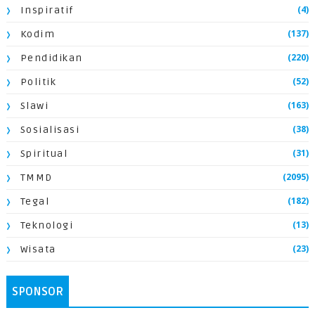
(4)
Inspiratif
(137)
Kodim
(220)
Pendidikan
(52)
Politik
(163)
Slawi
(38)
Sosialisasi
(31)
Spiritual
(2095)
TMMD
(182)
Tegal
(13)
Teknologi
(23)
Wisata
SPONSOR