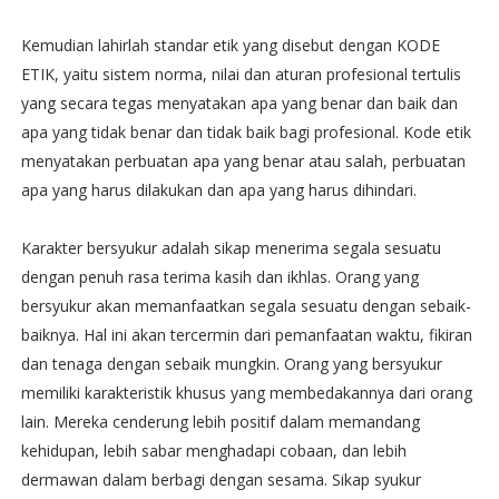
Kemudian lahirlah standar etik yang disebut dengan KODE
ETIK, yaitu sistem norma, nilai dan aturan profesional tertulis
yang secara tegas menyatakan apa yang benar dan baik dan
apa yang tidak benar dan tidak baik bagi profesional. Kode etik
menyatakan perbuatan apa yang benar atau salah, perbuatan
apa yang harus dilakukan dan apa yang harus dihindari.
Karakter bersyukur adalah sikap menerima segala sesuatu
dengan penuh rasa terima kasih dan ikhlas. Orang yang
bersyukur akan memanfaatkan segala sesuatu dengan sebaik-
baiknya. Hal ini akan tercermin dari pemanfaatan waktu, fikiran
dan tenaga dengan sebaik mungkin. Orang yang bersyukur
memiliki karakteristik khusus yang membedakannya dari orang
lain. Mereka cenderung lebih positif dalam memandang
kehidupan, lebih sabar menghadapi cobaan, dan lebih
dermawan dalam berbagi dengan sesama. Sikap syukur