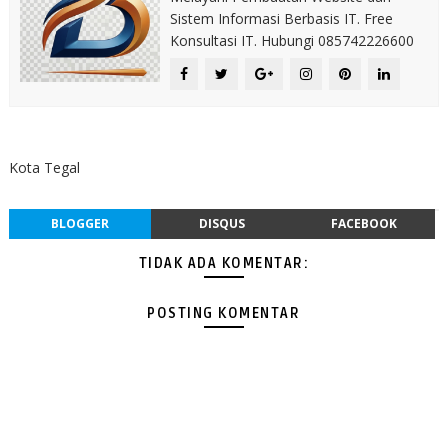
Sistem Informasi Berbasis IT. Free
Konsultasi IT. Hubungi 085742226600
Kota Tegal
BLOGGER
DISQUS
FACEBOOK
TIDAK ADA KOMENTAR:
POSTING KOMENTAR