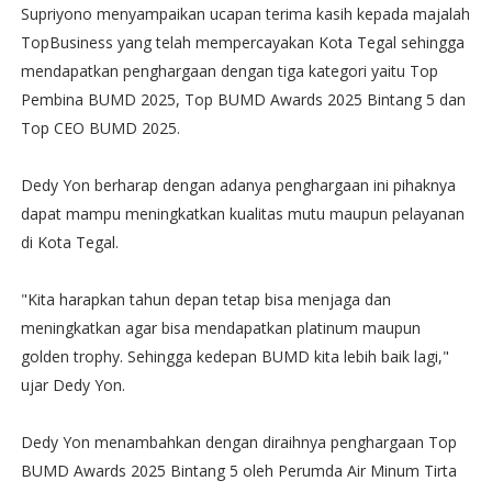
Supriyono menyampaikan ucapan terima kasih kepada majalah
TopBusiness yang telah mempercayakan Kota Tegal sehingga
mendapatkan penghargaan dengan tiga kategori yaitu Top
Pembina BUMD 2025, Top BUMD Awards 2025 Bintang 5 dan
Top CEO BUMD 2025.
Dedy Yon berharap dengan adanya penghargaan ini pihaknya
dapat mampu meningkatkan kualitas mutu maupun pelayanan
di Kota Tegal.
"Kita harapkan tahun depan tetap bisa menjaga dan
meningkatkan agar bisa mendapatkan platinum maupun
golden trophy. Sehingga kedepan BUMD kita lebih baik lagi,"
ujar Dedy Yon.
Dedy Yon menambahkan dengan diraihnya penghargaan Top
BUMD Awards 2025 Bintang 5 oleh Perumda Air Minum Tirta