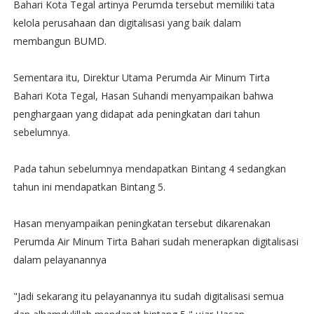
Bahari Kota Tegal artinya Perumda tersebut memiliki tata
kelola perusahaan dan digitalisasi yang baik dalam
membangun BUMD.
Sementara itu, Direktur Utama Perumda Air Minum Tirta
Bahari Kota Tegal, Hasan Suhandi menyampaikan bahwa
penghargaan yang didapat ada peningkatan dari tahun
sebelumnya.
Pada tahun sebelumnya mendapatkan Bintang 4 sedangkan
tahun ini mendapatkan Bintang 5.
Hasan menyampaikan peningkatan tersebut dikarenakan
Perumda Air Minum Tirta Bahari sudah menerapkan digitalisasi
dalam pelayanannya
"Jadi sekarang itu pelayanannya itu sudah digitalisasi semua