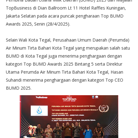
TopBusiness di Dian Ballroom Lt 11 Hotel Raffles Kuningan,
Jakarta Selatan pada acara puncak pengharaan Top BUMD
Awards 2025, Senin (28/4/2025).
Selain Wali Kota Tegal, Perusahaan Umum Daerah (Perumda)
Air Minum Tirta Bahari Kota Tegal yang merupakan salah satu
BUMD di Kota Tegal juga menerima penghargaan dengan
kategori Top BUMD Awards 2025 Bintang 5 serta Direktur
Utama Perumda Air Minum Tirta Bahari Kota Tegal, Hasan
Suhandi menerima penghargaan dengan kategori Top CEO
BUMD 2025.