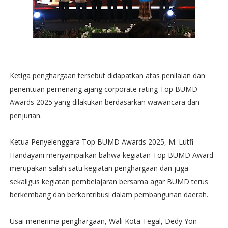
Ketiga penghargaan tersebut didapatkan atas penilaian dan
penentuan pemenang ajang corporate rating Top BUMD
Awards 2025 yang dilakukan berdasarkan wawancara dan
penjurian.
Ketua Penyelenggara Top BUMD Awards 2025, M. Lutfi
Handayani menyampaikan bahwa kegiatan Top BUMD Award
merupakan salah satu kegiatan penghargaan dan juga
sekaligus kegiatan pembelajaran bersama agar BUMD terus
berkembang dan berkontribusi dalam pembangunan daerah.
Usai menerima penghargaan, Wali Kota Tegal, Dedy Yon