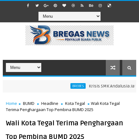
Krisis SMK Andalusia Jatibar
BREBES
Home
BUMD
Headline
Kota Tegal
Wali Kota Tegal
Terima Penghargaan Top Pembina BUMD 2025
Wali Kota Tegal Terima Penghargaan
Top Pembina BUMD 2025