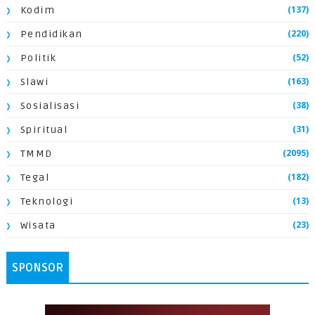
(137)
Kodim
(220)
Pendidikan
(52)
Politik
(163)
Slawi
(38)
Sosialisasi
(31)
Spiritual
(2095)
TMMD
(182)
Tegal
(13)
Teknologi
(23)
Wisata
SPONSOR