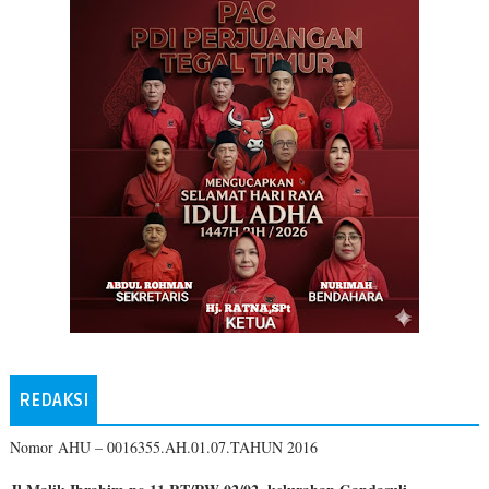
REDAKSI
Nomor AHU – 0016355.AH.01.07.TAHUN 2016