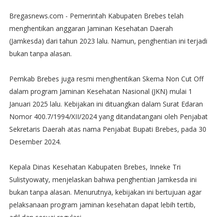
Bregasnews.com - Pemerintah Kabupaten Brebes telah
menghentikan anggaran Jaminan Kesehatan Daerah
(Jamkesda) dari tahun 2023 lalu. Namun, penghentian ini terjadi
bukan tanpa alasan.
Pemkab Brebes juga resmi menghentikan Skema Non Cut Off
dalam program Jaminan Kesehatan Nasional (JKN) mulai 1
Januari 2025 lalu. Kebijakan ini dituangkan dalam Surat Edaran
Nomor 400.7/1994/XII/2024 yang ditandatangani oleh Penjabat
Sekretaris Daerah atas nama Penjabat Bupati Brebes, pada 30
Desember 2024.
Kepala Dinas Kesehatan Kabupaten Brebes, Inneke Tri
Sulistyowaty, menjelaskan bahwa penghentian Jamkesda ini
bukan tanpa alasan. Menurutnya, kebijakan ini bertujuan agar
pelaksanaan program jaminan kesehatan dapat lebih tertib,