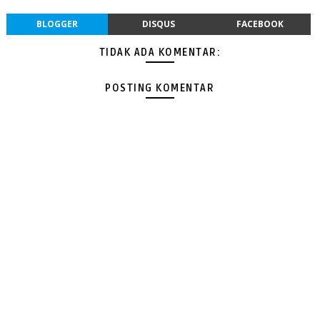
BLOGGER
DISQUS
FACEBOOK
TIDAK ADA KOMENTAR:
POSTING KOMENTAR