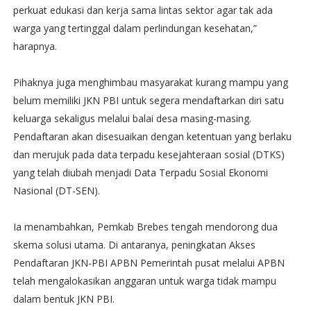
perkuat edukasi dan kerja sama lintas sektor agar tak ada
warga yang tertinggal dalam perlindungan kesehatan,”
harapnya.
Pihaknya juga menghimbau masyarakat kurang mampu yang
belum memiliki JKN PBI untuk segera mendaftarkan diri satu
keluarga sekaligus melalui balai desa masing-masing.
Pendaftaran akan disesuaikan dengan ketentuan yang berlaku
dan merujuk pada data terpadu kesejahteraan sosial (DTKS)
yang telah diubah menjadi Data Terpadu Sosial Ekonomi
Nasional (DT-SEN).
Ia menambahkan, Pemkab Brebes tengah mendorong dua
skema solusi utama. Di antaranya, peningkatan Akses
Pendaftaran JKN-PBI APBN Pemerintah pusat melalui APBN
telah mengalokasikan anggaran untuk warga tidak mampu
dalam bentuk JKN PBI.