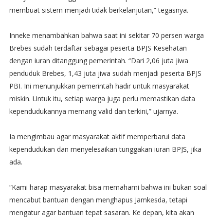
membuat sistem menjadi tidak berkelanjutan,” tegasnya.
Inneke menambahkan bahwa saat ini sekitar 70 persen warga
Brebes sudah terdaftar sebagai peserta BPJS Kesehatan
dengan iuran ditanggung pemerintah. “Dari 2,06 juta jiwa
penduduk Brebes, 1,43 juta jiwa sudah menjadi peserta BPJS
PBI. Ini menunjukkan pemerintah hadir untuk masyarakat
miskin. Untuk itu, setiap warga juga perlu memastikan data
kependudukannya memang valid dan terkini,” ujarnya.
Ia mengimbau agar masyarakat aktif memperbarui data
kependudukan dan menyelesaikan tunggakan iuran BPJS, jika
ada.
“Kami harap masyarakat bisa memahami bahwa ini bukan soal
mencabut bantuan dengan menghapus Jamkesda, tetapi
mengatur agar bantuan tepat sasaran. Ke depan, kita akan