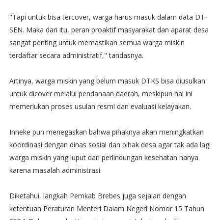
"Tapi untuk bisa tercover, warga harus masuk dalam data DT-
SEN. Maka dari itu, peran proaktif masyarakat dan aparat desa
sangat penting untuk memastikan semua warga miskin
terdaftar secara administratif," tandasnya.
Artinya, warga miskin yang belum masuk DTKS bisa diusulkan
untuk dicover melalui pendanaan daerah, meskipun hal ini
memerlukan proses usulan resmi dan evaluasi kelayakan.
Inneke pun menegaskan bahwa pihaknya akan meningkatkan
koordinasi dengan dinas sosial dan pihak desa agar tak ada lagi
warga miskin yang luput dari perlindungan kesehatan hanya
karena masalah administrasi.
Diketahui, langkah Pemkab Brebes juga sejalan dengan
ketentuan Peraturan Menteri Dalam Negeri Nomor 15 Tahun