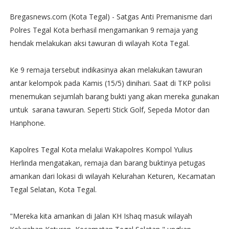
Bregasnews.com (Kota Tegal) - Satgas Anti Premanisme dari
Polres Tegal Kota berhasil mengamankan 9 remaja yang
hendak melakukan aksi tawuran di wilayah Kota Tegal.
Ke 9 remaja tersebut indikasinya akan melakukan tawuran
antar kelompok pada Kamis (15/5) dinihari. Saat di TKP polisi
menemukan sejumlah barang bukti yang akan mereka gunakan
untuk sarana tawuran. Seperti Stick Golf, Sepeda Motor dan
Hanphone.
Kapolres Tegal Kota melalui Wakapolres Kompol Yulius
Herlinda mengatakan, remaja dan barang buktinya petugas
amankan dari lokasi di wilayah Kelurahan Keturen, Kecamatan
Tegal Selatan, Kota Tegal.
"Mereka kita amankan di Jalan KH Ishaq masuk wilayah