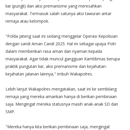
liar (pungli) dan aksi premanisme yang meresahkan
masyarakat. Termasuk salah satunya aksi tawuran antar
remaja atau kelompok.
"Polda Jateng saat ini sedang menggelar Operasi Kepolisian
dengan sandi Aman Candi 2025. Hal ini sebagai upaya Polri
dalam memberikan rasa aman dan nyaman kepada
masyarakat. Agar tidak muncul gangguan Kamtibmas berupa
praktik pungutan liar, aksi premanisme dan kejahatan-
kejahatan jalanan lainnya," imbuh Wakapolres.
Lebih lanjut Wakapolres mengatakan, saat ini ke sembilang
remaja yang mereka amankan hanya di berikan pembinaan
saja. Mengingat mereka statusnya masih anak-anak SD dan
SMP.
"Mereka hanya kita berikan pembinaan saja, mengingat