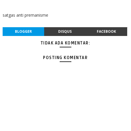
satgas anti premanisme
BLOGGER
DISQUS
FACEBOOK
TIDAK ADA KOMENTAR:
POSTING KOMENTAR