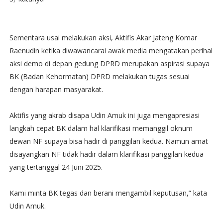
Sementara usai melakukan aksi, Aktifis Akar Jateng Komar
Raenudin ketika diwawancarai awak media mengatakan perihal
aksi demo di depan gedung DPRD merupakan aspirasi supaya
BK (Badan Kehormatan) DPRD melakukan tugas sesuai
dengan harapan masyarakat.
Aktifis yang akrab disapa Udin Amuk ini juga mengapresiasi
langkah cepat BK dalam hal klarifikasi memanggil oknum
dewan NF supaya bisa hadir di panggilan kedua. Namun amat
disayangkan NF tidak hadir dalam klarifikasi panggilan kedua
yang tertanggal 24 Juni 2025.
Kami minta BK tegas dan berani mengambil keputusan,” kata
Udin Amuk.