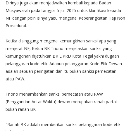
Dirinya juga akan menjadwalkan kembali kepada Badan
Musyawarah pada tanggal 5 juli 2025 untuk klarifikasi kepada
NF dengan poin isinya yaitu mengenai Keberangkatan Haji Non
Prosedural.
Ketika disinggung mengenai kemungkinan sanksi apa yang
menjerat NF, Ketua BK Triono menjelaskan sanksi yang
kemungkinan dijatuhkan BK DPRD Kota Tegal yakni dugaan
pelanggaran kode etik. Adapun pelanggaran Kode Etik Dewan
adalah sebuah peringatan dan itu bukan sanksi pemecatan
atau PAW.
Triono menambahkan sanksi pemecatan atau PAW
(Penggantian Antar Waktu) dewan merupakan ranah partai
bukan ranah BK.
"Ranah BK adalah memberikan sanksi pelanggaran kode etik