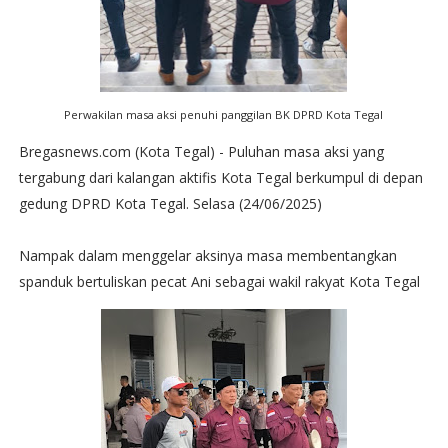
Perwakilan masa aksi penuhi panggilan BK DPRD Kota Tegal
Bregasnews.com (Kota Tegal) - Puluhan masa aksi yang
tergabung dari kalangan aktifis Kota Tegal berkumpul di depan
gedung DPRD Kota Tegal. Selasa (24/06/2025)
Nampak dalam menggelar aksinya masa membentangkan
spanduk bertuliskan pecat Ani sebagai wakil rakyat Kota Tegal