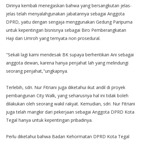
Dirinya kembali menegaskan bahwa yang bersangkutan jelas-
jelas telah menyalahgunakan jabatannya sebagai Anggota
DPRD, yaitu dengan sengaja menggunakan Gedung Paripurna
untuk kepentingan bisnisnya sebagai Biro Pemberangkatan
Haji dan Umroh yang ternyata non prosedural.
"Sekali lagi kami mendesak BK supaya berhentikan Ani sebagai
anggota dewan, karena hanya penjahat lah yang melindungi
seorang penjahat,"ungkapnya.
Terlebih, sdri. Nur Fitriani juga diketahui ikut andil di proyek
pembangunan City Walk, yang seharusnya hal ini tidak boleh
dilakukan oleh seorang wakil rakyat. Kemudian, sdri. Nur Fitriani
juga telah mangkir dari pekerjaan sebagai Anggota DPRD Kota
Tegal hanya untuk kepentingan pribadinya.
Perlu diketahui bahwa Badan Kehormatan DPRD Kota Tegal