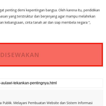
ngat penting demi kepentingan bangsa. Oleh karena itu, pendidikan
bahasan yang terstruktur dan berjenjang agar mampu melahirkan
 kebangsaan, cinta tanah air dan siap membela negara “,
 DISEWAKAN
a Publik. Melayani Pembuatan Website dan Sistem Informasi