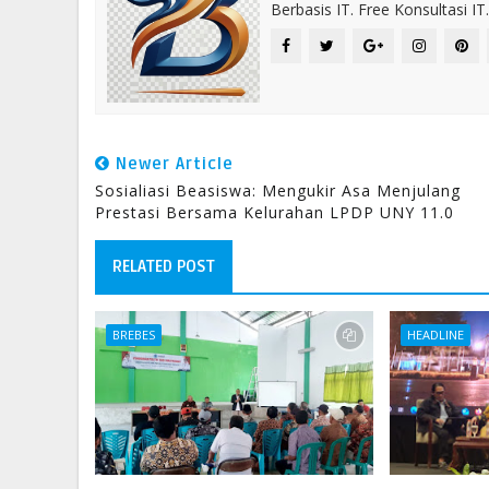
Berbasis IT. Free Konsultasi 
Newer Article
Sosialiasi Beasiswa: Mengukir Asa Menjulang
Prestasi Bersama Kelurahan LPDP UNY 11.0
RELATED POST
BREBES
HEADLINE