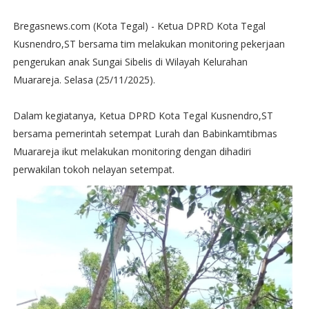
Bregasnews.com (Kota Tegal) - Ketua DPRD Kota Tegal
Kusnendro,ST bersama tim melakukan monitoring pekerjaan
pengerukan anak Sungai Sibelis di Wilayah Kelurahan
Muarareja. Selasa (25/11/2025).
Dalam kegiatanya, Ketua DPRD Kota Tegal Kusnendro,ST
bersama pemerintah setempat Lurah dan Babinkamtibmas
Muarareja ikut melakukan monitoring dengan dihadiri
perwakilan tokoh nelayan setempat.