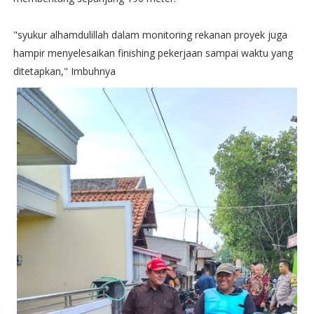
"syukur alhamdulillah dalam monitoring rekanan proyek juga
hampir menyelesaikan finishing pekerjaan sampai waktu yang
ditetapkan," Imbuhnya