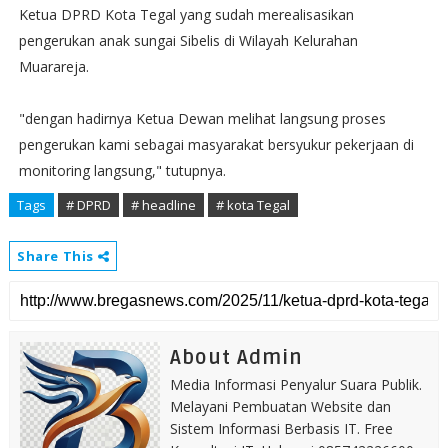
Ketua DPRD Kota Tegal yang sudah merealisasikan
pengerukan anak sungai Sibelis di Wilayah Kelurahan
Muarareja.
"dengan hadirnya Ketua Dewan melihat langsung proses
pengerukan kami sebagai masyarakat bersyukur pekerjaan di
monitoring langsung," tutupnya.
Tags
# DPRD
# headline
# kota Tegal
Share This
About Admin
Media Informasi Penyalur Suara Publik.
Melayani Pembuatan Website dan
Sistem Informasi Berbasis IT. Free