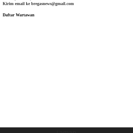
Kirim email ke bregasnews@gmail.com
Daftar Wartawan