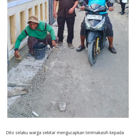
Dito selaku warga sekitar mengucapkan terimakasih kepada