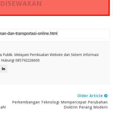
 DISEWAKAN
a Publik. Melayani Pembuatan Website dan Sistem Informasi
IT. Hubungi 085742226600
Older Article
Perkembangan Teknologi Mempercepat Perubahan
ah!
Doktrin Perang Modern