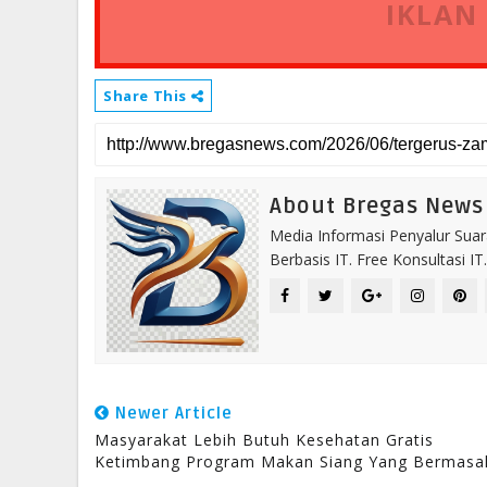
IKLAN
Share This
About Bregas News
Media Informasi Penyalur Suar
Berbasis IT. Free Konsultasi 
Newer Article
Masyarakat Lebih Butuh Kesehatan Gratis
Ketimbang Program Makan Siang Yang Bermasal