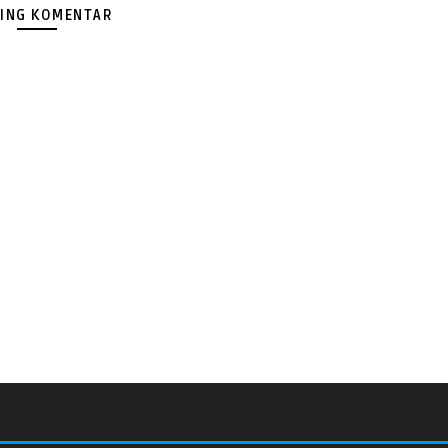
ING KOMENTAR