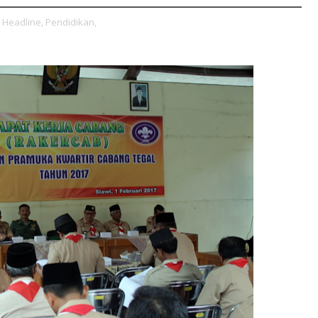
Headline,
Pendidikan,