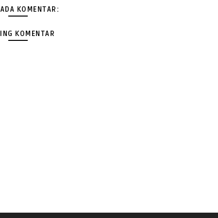
 ADA KOMENTAR:
ING KOMENTAR