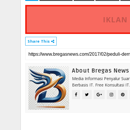
IKLAN
Share This
About Bregas News
Media Informasi Penyalur Suar
Berbasis IT. Free Konsultasi 