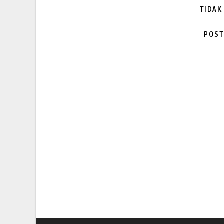
TIDAK
POST