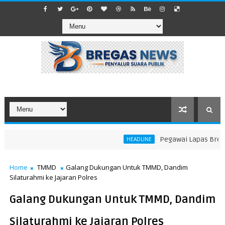
Pegawai Lapas Brebes 
HEADLINE
Home
TMMD
Galang Dukungan Untuk TMMD, Dandim
Silaturahmi ke Jajaran Polres
Galang Dukungan Untuk TMMD, Dandim
Silaturahmi ke Jajaran Polres