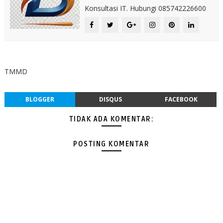
Konsultasi IT. Hubungi 085742226600
TMMD
BLOGGER
DISQUS
FACEBOOK
TIDAK ADA KOMENTAR:
POSTING KOMENTAR