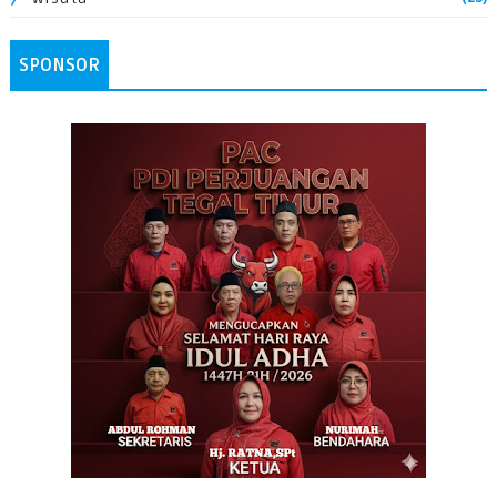
SPONSOR