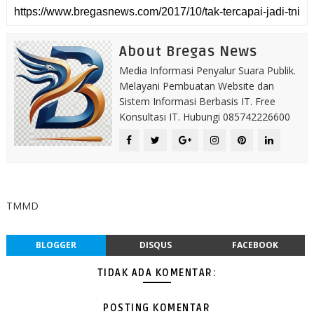
About Bregas News
Media Informasi Penyalur Suara Publik.
Melayani Pembuatan Website dan
Sistem Informasi Berbasis IT. Free
Konsultasi IT. Hubungi 085742226600
TMMD
BLOGGER
DISQUS
FACEBOOK
TIDAK ADA KOMENTAR:
POSTING KOMENTAR