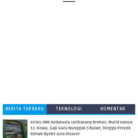
BERITA TERBARU
TEKNOLOGI
KOMENTAR
PEMBACA
Krisis SMK Andalusia Jatibarang Brebes: Murid Hanya
11 Siswa, Gaji Guru Nunggak 5 Bulan, hingga Proyek
Rehab Rp565 Juta Disorot