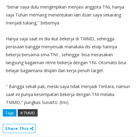
''benar saya dulu mengimpikan menjasi anggota TNI, hanya
saja Tuhan memang menentukan lain dsan saya sekarang
menjadi tukang,'' bebernya.
Hanya saja saat ini dia ikut bekerja di TMMD, sehingga
perasaan bangga menyeruak manakala dis etiap harinya
bekerja bersama-sma TNI , sehingga bisa merasakan
langsung bagaiman ritme bekerja dengan TNI. Otomatis bisa
belajar bagaimana disiplin dan kerja penuh target.
'' Bangga sekali pak, meski saya tidak menjadi Tentara, namun
saat ini punya kesempatan bekerja dengan TNI melalui
TMMD,'' pungkas Sunarto. (tris)
Tags
# TMMD
Share This