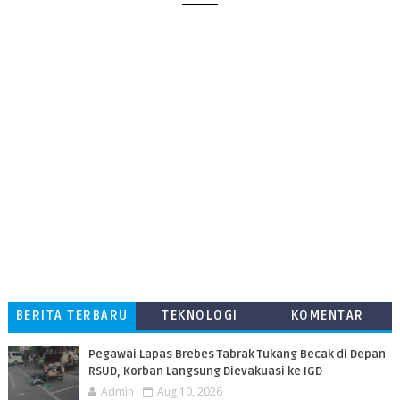
BERITA TERBARU
TEKNOLOGI
KOMENTAR
PEMBACA
Pegawai Lapas Brebes Tabrak Tukang Becak di Depan
RSUD, Korban Langsung Dievakuasi ke IGD
Admin
Aug 10, 2026