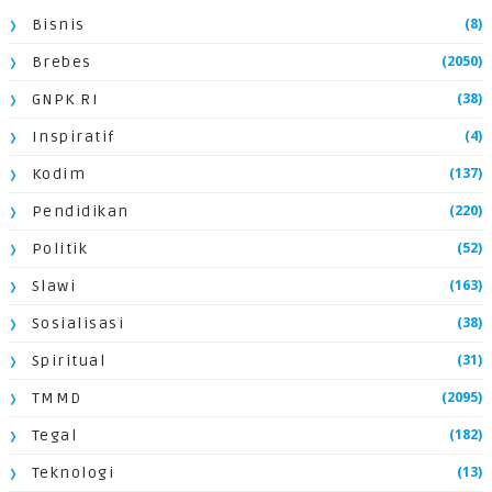
(8)
Bisnis
(2050)
Brebes
(38)
GNPK RI
(4)
Inspiratif
(137)
Kodim
(220)
Pendidikan
(52)
Politik
(163)
Slawi
(38)
Sosialisasi
(31)
Spiritual
(2095)
TMMD
(182)
Tegal
(13)
Teknologi