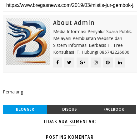
About Admin
Media Informasi Penyalur Suara Publik.
Melayani Pembuatan Website dan
Sistem Informasi Berbasis IT. Free
Konsultasi IT. Hubungi 085742226600
Pemalang
BLOGGER
DISQUS
FACEBOOK
TIDAK ADA KOMENTAR:
POSTING KOMENTAR