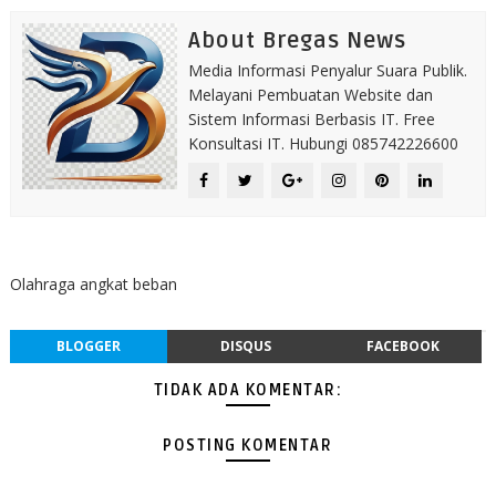
About Bregas News
Media Informasi Penyalur Suara Publik.
Melayani Pembuatan Website dan
Sistem Informasi Berbasis IT. Free
Konsultasi IT. Hubungi 085742226600
Olahraga angkat beban
BLOGGER
DISQUS
FACEBOOK
TIDAK ADA KOMENTAR:
POSTING KOMENTAR