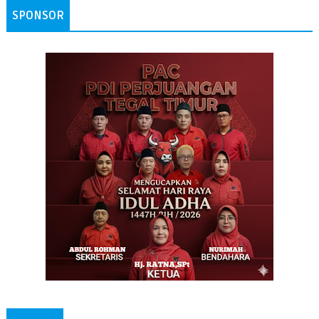
SPONSOR