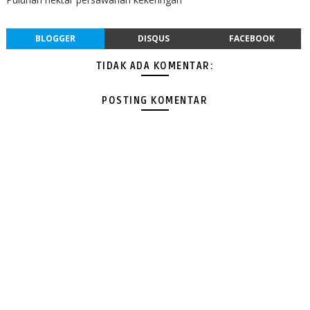
BLOGGER
DISQUS
FACEBOOK
TIDAK ADA KOMENTAR:
POSTING KOMENTAR