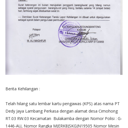
Berita Kehilangan :
Telah hilang satu lembar kartu pengawas (KPS) atas nama PT
Dedy Jaya Lambang Perkasa dengan alamat desa Cimohong
RT.03 RW.03 Kecamatan Bulakamba dengan Nomor Polisi : G-
1446-AU, Nomor Rangka MJERK8JSKGJN19505 Nomor Mesin