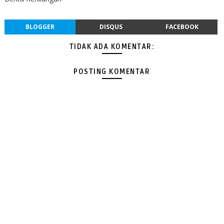
BLOGGER
DISQUS
FACEBOOK
TIDAK ADA KOMENTAR:
POSTING KOMENTAR