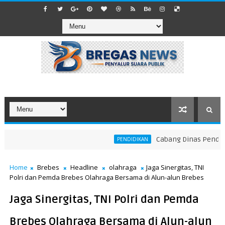
Cabang Dinas Pendidikan
PENDIDIKAN
Home
Brebes
Headline
olahraga
Jaga Sinergitas, TNI
Polri dan Pemda Brebes Olahraga Bersama di Alun-alun Brebes
Jaga Sinergitas, TNI Polri dan Pemda
Brebes Olahraga Bersama di Alun-alun