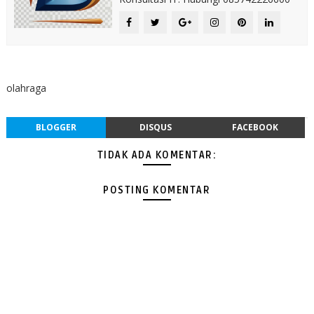
olahraga
BLOGGER
DISQUS
FACEBOOK
TIDAK ADA KOMENTAR:
POSTING KOMENTAR