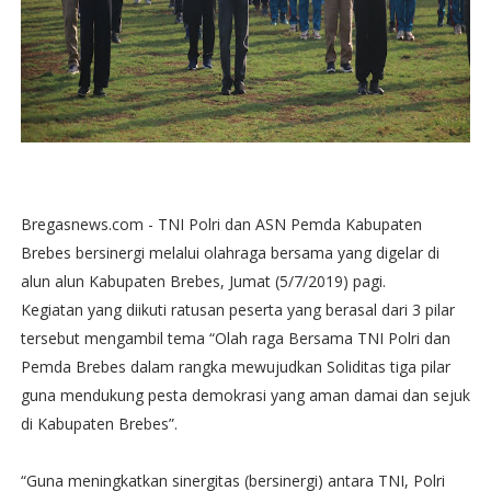
Bregasnews.com - TNI Polri dan ASN Pemda Kabupaten
Brebes bersinergi melalui olahraga bersama yang digelar di
alun alun Kabupaten Brebes, Jumat (5/7/2019) pagi.
Kegiatan yang diikuti ratusan peserta yang berasal dari 3 pilar
tersebut mengambil tema “Olah raga Bersama TNI Polri dan
Pemda Brebes dalam rangka mewujudkan Soliditas tiga pilar
guna mendukung pesta demokrasi yang aman damai dan sejuk
di Kabupaten Brebes”.
“Guna meningkatkan sinergitas (bersinergi) antara TNI, Polri