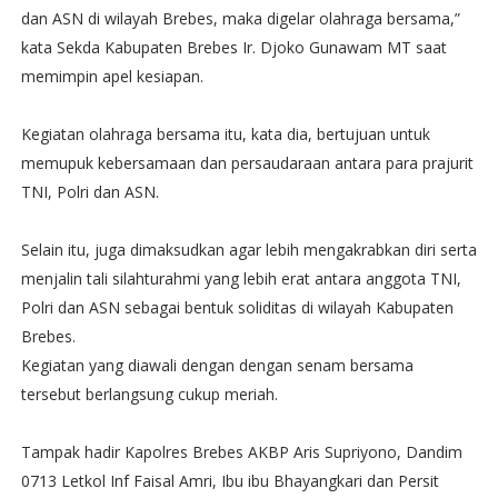
dan ASN di wilayah Brebes, maka digelar olahraga bersama,”
kata Sekda Kabupaten Brebes Ir. Djoko Gunawam MT saat
memimpin apel kesiapan.
Kegiatan olahraga bersama itu, kata dia, bertujuan untuk
memupuk kebersamaan dan persaudaraan antara para prajurit
TNI, Polri dan ASN.
Selain itu, juga dimaksudkan agar lebih mengakrabkan diri serta
menjalin tali silahturahmi yang lebih erat antara anggota TNI,
Polri dan ASN sebagai bentuk soliditas di wilayah Kabupaten
Brebes.
Kegiatan yang diawali dengan dengan senam bersama
tersebut berlangsung cukup meriah.
Tampak hadir Kapolres Brebes AKBP Aris Supriyono, Dandim
0713 Letkol Inf Faisal Amri, Ibu ibu Bhayangkari dan Persit