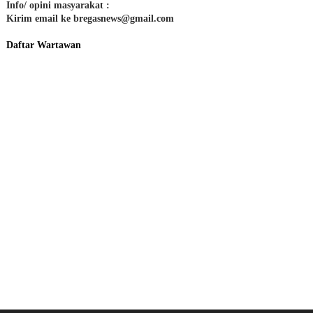
Info/ opini masyarakat :
Kirim email ke bregasnews@gmail.com
Daftar Wartawan