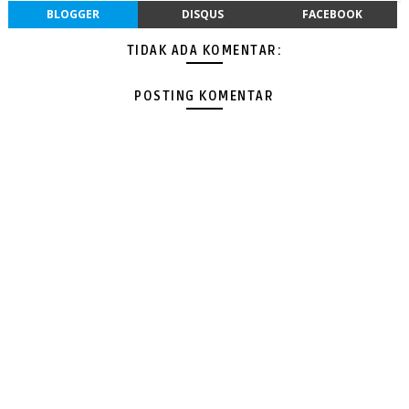
BLOGGER
DISQUS
FACEBOOK
TIDAK ADA KOMENTAR:
POSTING KOMENTAR