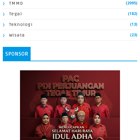
(2095)
TMMD
(182)
Tegal
(13)
Teknologi
(23)
Wisata
SPONSOR