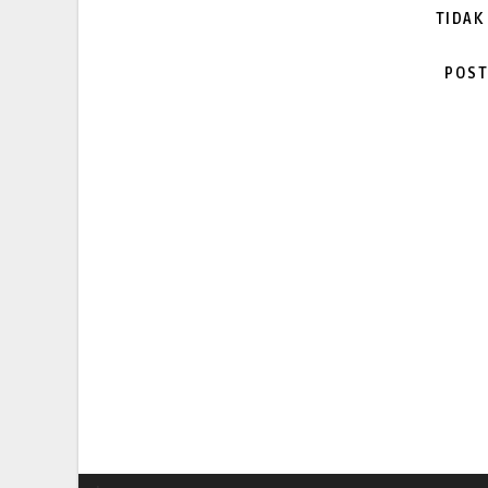
TIDAK
POST