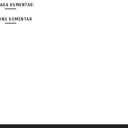
 ADA KOMENTAR:
ING KOMENTAR