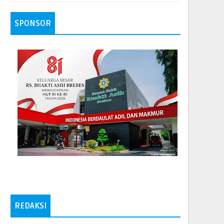
SPONSOR
REDAKSI