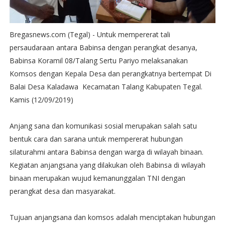
Bregasnews.com (Tegal) - Untuk mempererat tali
persaudaraan antara Babinsa dengan perangkat desanya,
Babinsa Koramil 08/Talang Sertu Pariyo melaksanakan
Komsos dengan Kepala Desa dan perangkatnya bertempat Di
Balai Desa Kaladawa Kecamatan Talang Kabupaten Tegal.
Kamis (12/09/2019)
Anjang sana dan komunikasi sosial merupakan salah satu
bentuk cara dan sarana untuk mempererat hubungan
silaturahmi antara Babinsa dengan warga di wilayah binaan.
Kegiatan anjangsana yang dilakukan oleh Babinsa di wilayah
binaan merupakan wujud kemanunggalan TNI dengan
perangkat desa dan masyarakat.
Tujuan anjangsana dan komsos adalah menciptakan hubungan