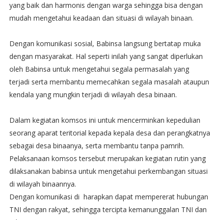
yang baik dan harmonis dengan warga sehingga bisa dengan
mudah mengetahui keadaan dan situasi di wilayah binaan.
Dengan komunikasi sosial, Babinsa langsung bertatap muka
dengan masyarakat. Hal seperti inilah yang sangat diperlukan
oleh Babinsa untuk mengetahui segala permasalah yang
terjadi serta membantu memecahkan segala masalah ataupun
kendala yang mungkin terjadi di wilayah desa binaan.
Dalam kegiatan komsos ini untuk mencerminkan kepedulian
seorang aparat teritorial kepada kepala desa dan perangkatnya
sebagai desa binaanya, serta membantu tanpa pamrih.
Pelaksanaan komsos tersebut merupakan kegiatan rutin yang
dilaksanakan babinsa untuk mengetahui perkembangan situasi
di wilayah binaannya.
Dengan komunikasi di harapkan dapat mempererat hubungan
TNI dengan rakyat, sehingga tercipta kemanunggalan TNI dan