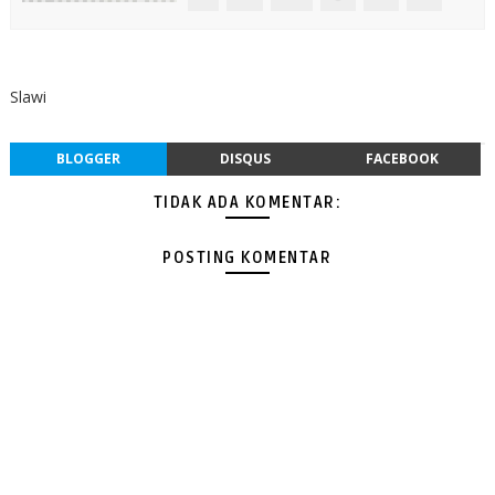
Slawi
BLOGGER
DISQUS
FACEBOOK
TIDAK ADA KOMENTAR:
POSTING KOMENTAR