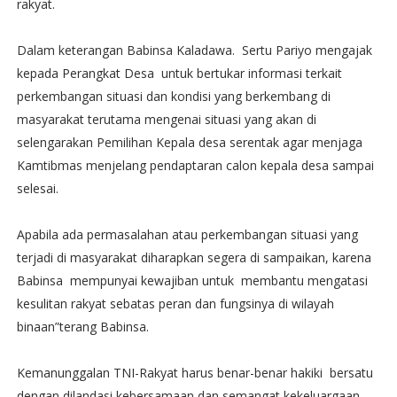
rakyat.
Dalam keterangan Babinsa Kaladawa. Sertu Pariyo mengajak
kepada Perangkat Desa untuk bertukar informasi terkait
perkembangan situasi dan kondisi yang berkembang di
masyarakat terutama mengenai situasi yang akan di
selengarakan Pemilihan Kepala desa serentak agar menjaga
Kamtibmas menjelang pendaptaran calon kepala desa sampai
selesai.
Apabila ada permasalahan atau perkembangan situasi yang
terjadi di masyarakat diharapkan segera di sampaikan, karena
Babinsa mempunyai kewajiban untuk membantu mengatasi
kesulitan rakyat sebatas peran dan fungsinya di wilayah
binaan”terang Babinsa.
Kemanunggalan TNI-Rakyat harus benar-benar hakiki bersatu
dengan dilandasi kebersamaan dan semangat kekeluargaan,