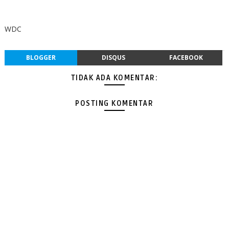
WDC
BLOGGER
DISQUS
FACEBOOK
TIDAK ADA KOMENTAR:
POSTING KOMENTAR