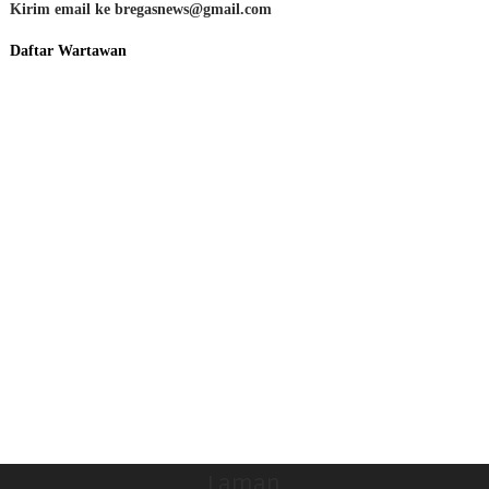
Kirim email ke bregasnews@gmail.com
Daftar Wartawan
Laman