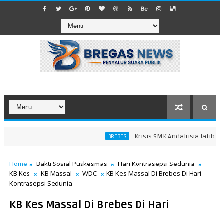
Krisis SMK Andalusia Jatibaran
BREBES
Home
Bakti Sosial Puskesmas
Hari Kontrasepsi Sedunia
KB Kes
KB Massal
WDC
KB Kes Massal Di Brebes Di Hari
Kontrasepsi Sedunia
KB Kes Massal Di Brebes Di Hari