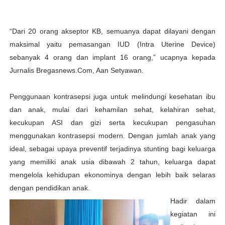
“Dari 20 orang akseptor KB, semuanya dapat dilayani dengan
maksimal yaitu pemasangan IUD (Intra Uterine Device)
sebanyak 4 orang dan implant 16 orang,” ucapnya kepada
Jurnalis Bregasnews.Com, Aan Setyawan.
Penggunaan kontrasepsi juga untuk melindungi kesehatan ibu
dan anak, mulai dari kehamilan sehat, kelahiran sehat,
kecukupan ASI dan gizi serta kecukupan pengasuhan
menggunakan kontrasepsi modern. Dengan jumlah anak yang
ideal, sebagai upaya preventif terjadinya stunting bagi keluarga
yang memiliki anak usia dibawah 2 tahun, keluarga dapat
mengelola kehidupan ekonominya dengan lebih baik selaras
dengan pendidikan anak.
Hadir dalam
kegiatan ini