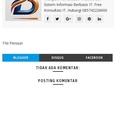
Sistem Informasi Berbasis IT. Free
Konsultasi IT. Hubungi 085742226600
TNI Pensiun
BLOGGER
DISQUS
FACEBOOK
TIDAK ADA KOMENTAR:
POSTING KOMENTAR