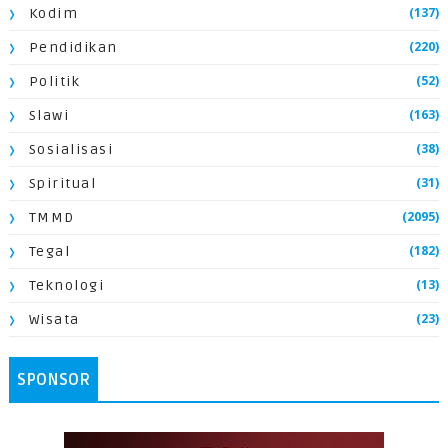
(137)
Kodim
(220)
Pendidikan
(52)
Politik
(163)
Slawi
(38)
Sosialisasi
(31)
Spiritual
(2095)
TMMD
(182)
Tegal
(13)
Teknologi
(23)
Wisata
SPONSOR