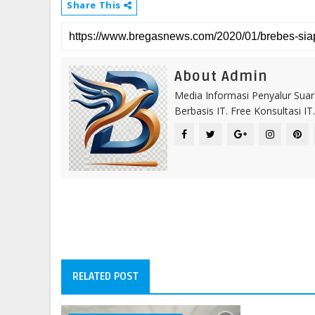
Share This
About Admin
Media Informasi Penyalur Suar
Berbasis IT. Free Konsultasi 
RELATED POST