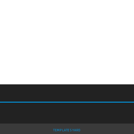
TEMPLATESYARD