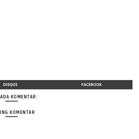
DISQUS
FACEBOOK
 ADA KOMENTAR:
ING KOMENTAR