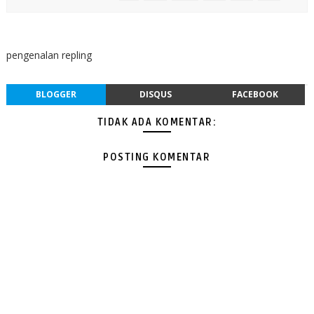
pengenalan repling
BLOGGER
DISQUS
FACEBOOK
TIDAK ADA KOMENTAR:
POSTING KOMENTAR